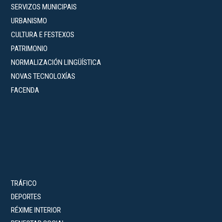
SERVIZOS MUNICIPAIS
URBANISMO
CULTURA E FESTEXOS
PATRIMONIO
NORMALIZACIÓN LINGÜÍSTICA
NOVAS TECNOLOXÍAS
FACENDA
TRÁFICO
DEPORTES
RÉXIME INTERIOR