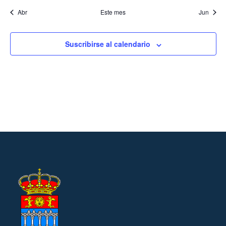
Abr
Este mes
Jun
Suscribirse al calendario