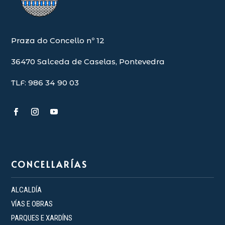
Praza do Concello nº 12
36470 Salceda de Caselas, Pontevedra
TLF: 986 34 90 03
CONCELLARÍAS
ALCALDÍA
VÍAS E OBRAS
PARQUES E XARDÍNS