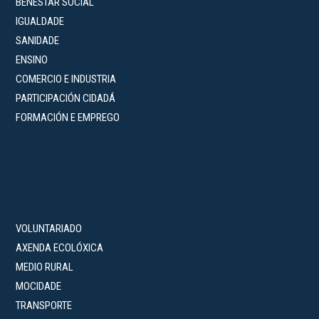
BENESTAR SOCIAL
IGUALDADE
SANIDADE
ENSINO
COMERCIO E INDUSTRIA
PARTICIPACIÓN CIDADÁ
FORMACIÓN E EMPREGO
VOLUNTARIADO
AXENDA ECOLÓXICA
MEDIO RURAL
MOCIDADE
TRANSPORTE