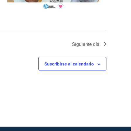
Siguiente día
Suscribirse al calendario