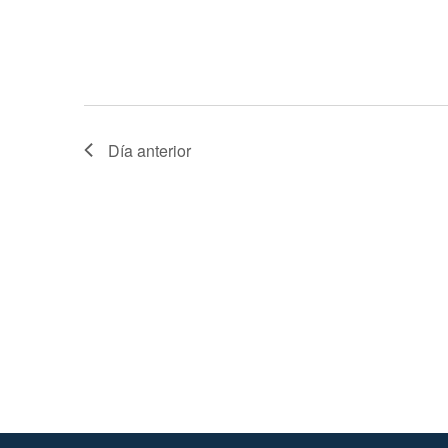
Día anterior