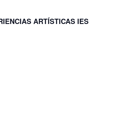
IENCIAS ARTÍSTICAS IES