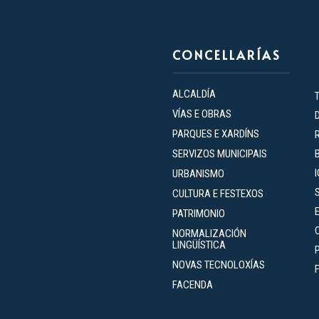
CONCELLARÍAS
ALCALDÍA
VÍAS E OBRAS
PARQUES E XARDÍNS
SERVIZOS MUNICIPAIS
URBANISMO
CULTURA E FESTEXOS
PATRIMONIO
NORMALIZACIÓN
LINGÜÍSTICA
NOVAS TECNOLOXÍAS
FACENDA