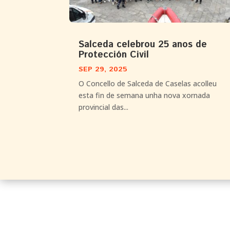
Salceda celebrou 25 anos de
Protección Civil
SEP 29, 2025
O Concello de Salceda de Caselas acolleu
esta fin de semana unha nova xornada
provincial das...