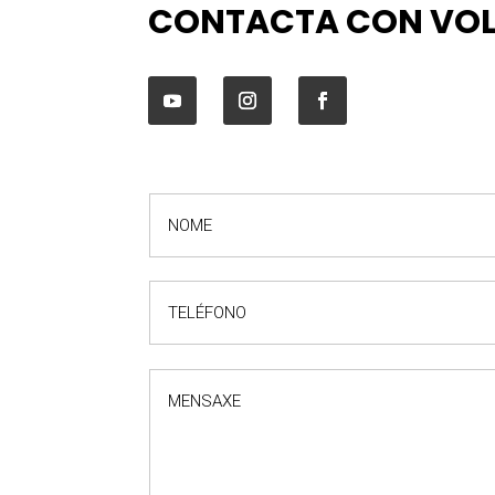
CONTACTA CON VO