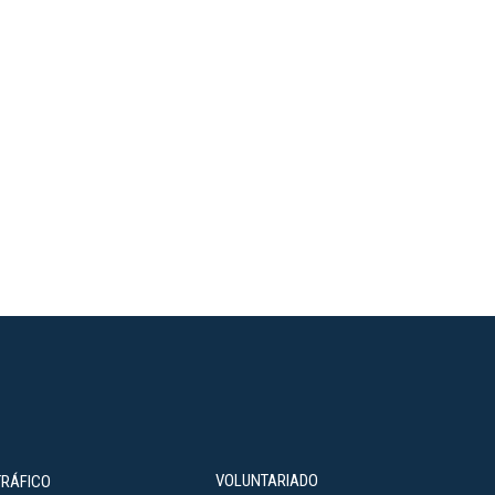
VOLUNTARIADO
TRÁFICO