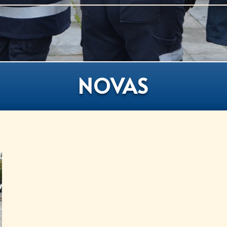
NOVAS