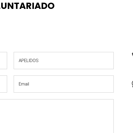
LUNTARIADO