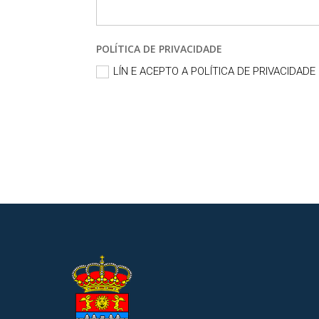
POLÍTICA DE PRIVACIDADE
LÍN E ACEPTO A POLÍTICA DE PRIVACIDADE