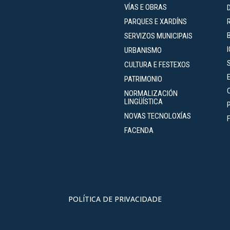
VÍAS E OBRAS
PARQUES E XARDÍNS
SERVIZOS MUNICIPAIS
URBANISMO
CULTURA E FESTEXOS
PATRIMONIO
NORMALIZACIÓN
LINGÜÍSTICA
NOVAS TECNOLOXÍAS
FACENDA
POLÍTICA DE PRIVACIDADE