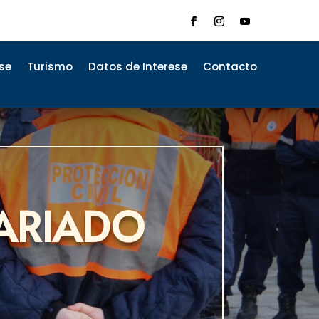
se
Turismo
Datos de Interese
Contacto
ARIADO