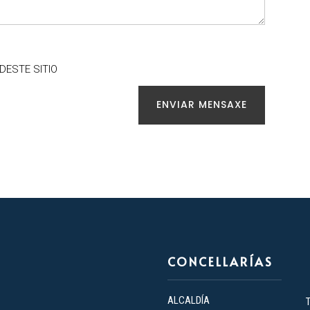
 DESTE SITIO
ENVIAR MENSAXE
CONCELLARÍAS
ALCALDÍA