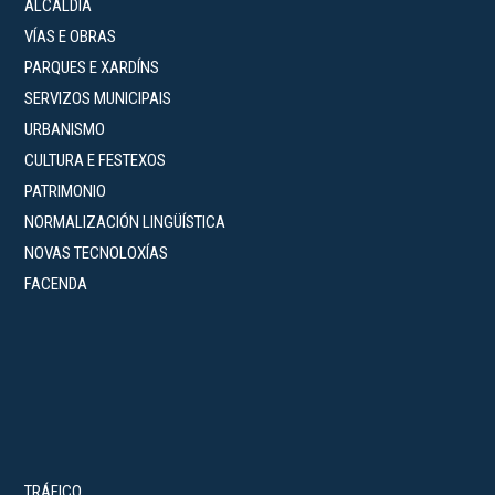
ALCALDÍA
VÍAS E OBRAS
PARQUES E XARDÍNS
SERVIZOS MUNICIPAIS
URBANISMO
CULTURA E FESTEXOS
PATRIMONIO
NORMALIZACIÓN LINGÜÍSTICA
NOVAS TECNOLOXÍAS
FACENDA
TRÁFICO