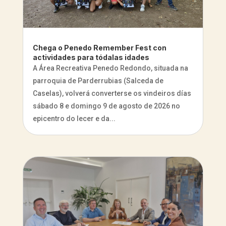
Chega o Penedo Remember Fest con
actividades para tódalas idades
A Área Recreativa Penedo Redondo, situada na
parroquia de Parderrubias (Salceda de
Caselas), volverá converterse os vindeiros días
sábado 8 e domingo 9 de agosto de 2026 no
epicentro do lecer e da...