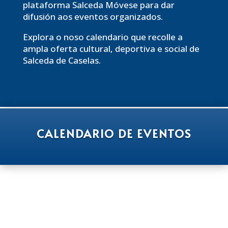
plataforma Salceda Móvese para dar
difusión aos eventos organizados.
Explora o noso calendario que recolle a
ampla oferta cultural, deportiva e social de
Salceda de Caselas.
CALENDARIO DE EVENTOS