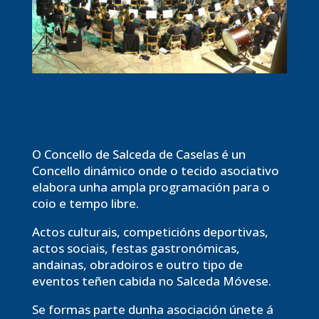
O Concello de Salceda de Caselas é un
Concello dinámico onde o tecido asociativo
elabora unha ampla programación para o
coio e tempo libre.
Actos culturais, competicións deportivas,
actos sociais, festas gastronómicas,
andainas, obradoiros e outro tipo de
eventos teñen cabida no Salceda Móvese.
Se formas parte dunha asociación únete á