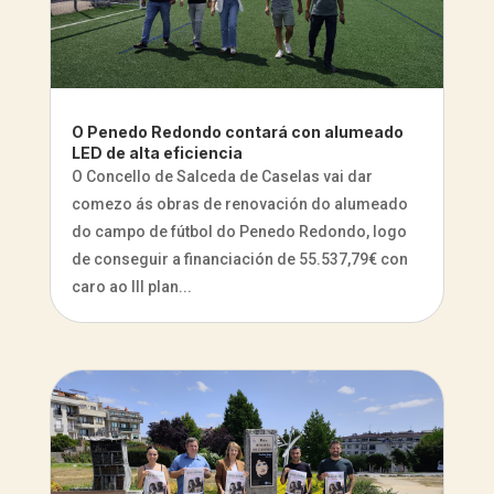
O Penedo Redondo contará con alumeado
LED de alta eficiencia
O Concello de Salceda de Caselas vai dar
comezo ás obras de renovación do alumeado
do campo de fútbol do Penedo Redondo, logo
de conseguir a financiación de 55.537,79€ con
caro ao III plan...