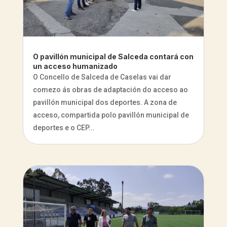
O pavillón municipal de Salceda contará con
un acceso humanizado
O Concello de Salceda de Caselas vai dar
comezo ás obras de adaptación do acceso ao
pavillón municipal dos deportes. A zona de
acceso, compartida polo pavillón municipal de
deportes e o CEP...