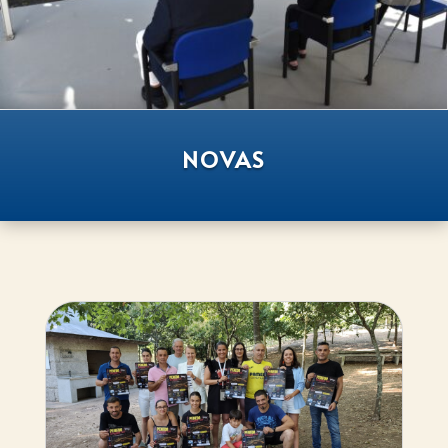
NOVAS