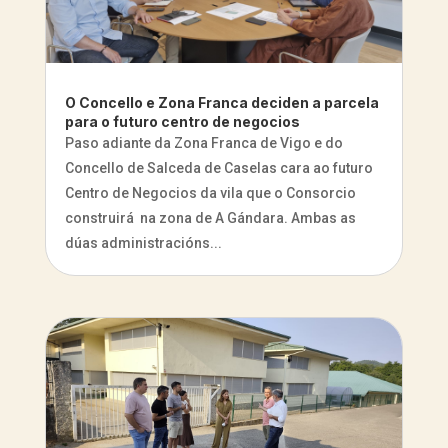
O Concello e Zona Franca deciden a parcela
para o futuro centro de negocios
Paso adiante da Zona Franca de Vigo e do
Concello de Salceda de Caselas cara ao futuro
Centro de Negocios da vila que o Consorcio
construirá na zona de A Gándara. Ambas as
dúas administracións...