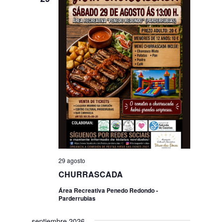
29 agosto
CHURRASCADA
Área Recreativa Penedo Redondo -
Parderrubias
septiembre 2026