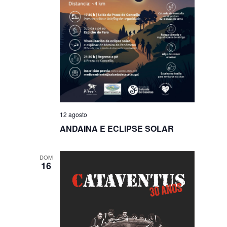
12 agosto
ANDAINA E ECLIPSE SOLAR
DOM
16