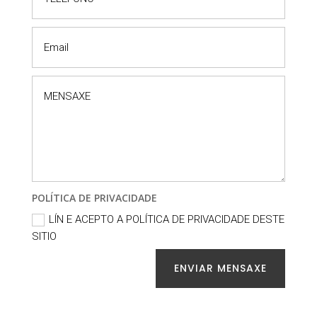
POLÍTICA DE PRIVACIDADE
LÍN E ACEPTO A POLÍTICA DE PRIVACIDADE DESTE
SITIO
ENVIAR MENSAXE