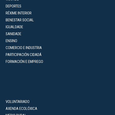
DEPORTES
RÉXIME INTERIOR
BENESTAR SOCIAL
IGUALDADE
SANIDADE
ENSINO
COMERCIO E INDUSTRIA
PARTICIPACIÓN CIDADÁ
FORMACIÓN E EMPREGO
VOLUNTARIADO
AXENDA ECOLÓXICA