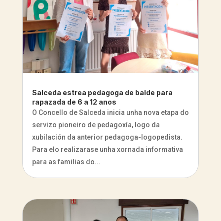
Salceda estrea pedagoga de balde para
rapazada de 6 a 12 anos
O Concello de Salceda inicia unha nova etapa do
servizo pioneiro de pedagoxía, logo da
xubilación da anterior pedagoga-logopedista.
Para elo realizarase unha xornada informativa
para as familias do...