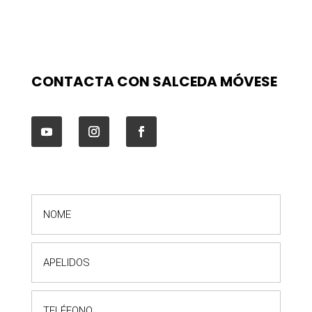
CONTACTA CON SALCEDA MÓVESE