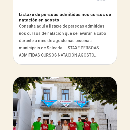
Listaxe de persoas admitidas nos cursos de
natación en agosto
Consulta aquí a listaxe de persoas admitidas
nos cursos de natación que se levarán a cabo
durante o mes de agosto nas piscinas
municipais de Salceda. LISTAXE PERSOAS
ADMITIDAS CURSOS NATACIÓN AGOSTO...