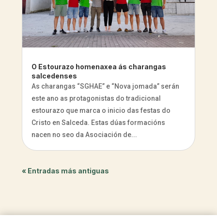
O Estourazo homenaxea ás charangas
salcedenses
As charangas “SGHAE” e “Nova jomada” serán
este ano as protagonistas do tradicional
estourazo que marca o inicio das festas do
Cristo en Salceda. Estas dúas formacións
nacen no seo da Asociación de...
« Entradas más antiguas