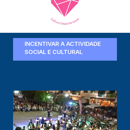
INCENTIVAR A ACTIVIDADE
SOCIAL E CULTURAL