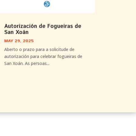
Autorización de Fogueiras de
San Xoán
MAY 29, 2025
Aberto o prazo para a solicitude de
autorización para celebrar fogueiras de
San Xoán. As persoas...