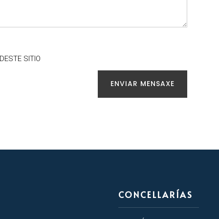
 DESTE SITIO
ENVIAR MENSAXE
CONCELLARÍAS