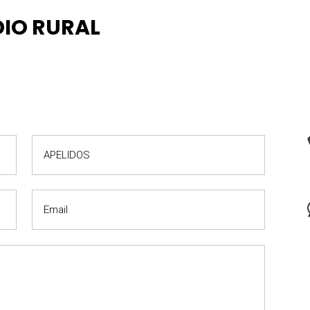
IO RURAL