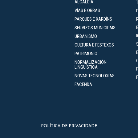
ALCALDÍA
VÍAS E OBRAS
PARQUES E XARDÍNS
SERVIZOS MUNICIPAIS
URBANISMO
CULTURA E FESTEXOS
PATRIMONIO
NORMALIZACIÓN
LINGÜÍSTICA
NOVAS TECNOLOXÍAS
FACENDA
POLÍTICA DE PRIVACIDADE