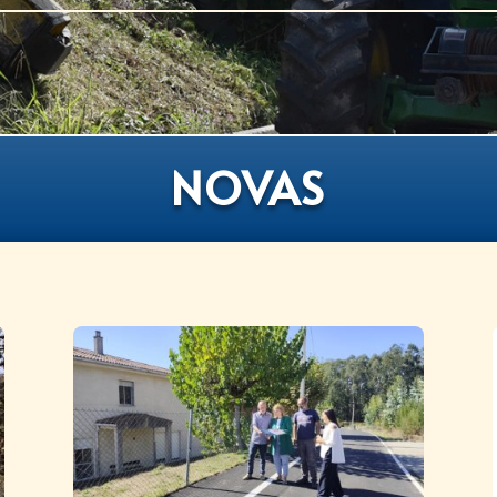
NOVAS