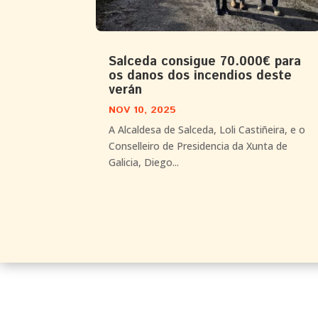
Salceda consigue 70.000€ para
os danos dos incendios deste
verán
NOV 10, 2025
A Alcaldesa de Salceda, Loli Castiñeira, e o
Conselleiro de Presidencia da Xunta de
Galicia, Diego...