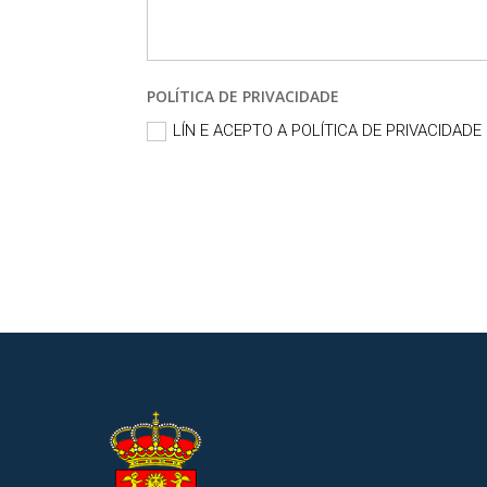
POLÍTICA DE PRIVACIDADE
LÍN E ACEPTO A POLÍTICA DE PRIVACIDADE