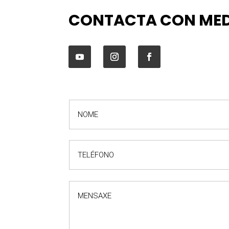
CONTACTA CON MED