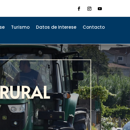
se
Turismo
Datos de Interese
Contacto
 RURAL