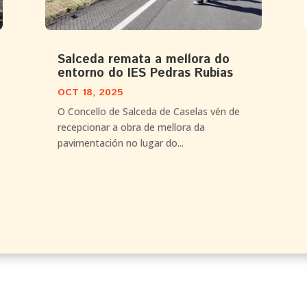
Salceda remata a mellora do
entorno do IES Pedras Rubias
OCT 18, 2025
O Concello de Salceda de Caselas vén de
recepcionar a obra de mellora da
pavimentación no lugar do...