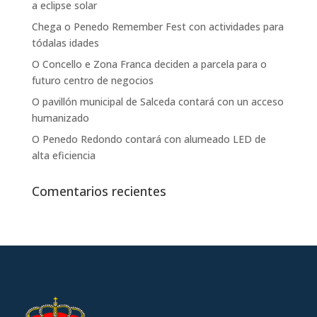
a eclipse solar
Chega o Penedo Remember Fest con actividades para
tódalas idades
O Concello e Zona Franca deciden a parcela para o
futuro centro de negocios
O pavillón municipal de Salceda contará con un acceso
humanizado
O Penedo Redondo contará con alumeado LED de
alta eficiencia
Comentarios recientes