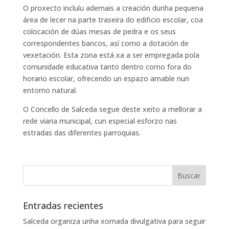
O proxecto incluíu ademais a creación dunha pequena
área de lecer na parte traseira do edificio escolar, coa
colocación de dúas mesas de pedra e os seus
correspondentes bancos, así como a dotación de
vexetación. Esta zona está xa a ser empregada pola
comunidade educativa tanto dentro como fora do
horario escolar, ofrecendo un espazo amable nun
entorno natural.
O Concello de Salceda segue deste xeito a mellorar a
rede viaria municipal, cun especial esforzo nas
estradas das diferentes parroquias.
Entradas recientes
Salceda organiza unha xornada divulgativa para seguir