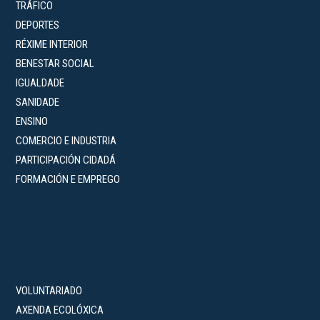
TRÁFICO
DEPORTES
RÉXIME INTERIOR
BENESTAR SOCIAL
IGUALDADE
SANIDADE
ENSINO
COMERCIO E INDUSTRIA
PARTICIPACIÓN CIDADÁ
FORMACIÓN E EMPREGO
VOLUNTARIADO
AXENDA ECOLÓXICA