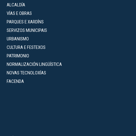
ALCALDÍA
VÍAS E OBRAS
PARQUES E XARDÍNS
SERVIZOS MUNICIPAIS
URBANISMO
CULTURA E FESTEXOS
PATRIMONIO
NORMALIZACIÓN LINGÜÍSTICA
NOVAS TECNOLOXÍAS
FACENDA