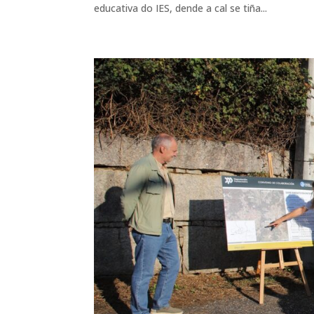
educativa do IES, dende a cal se tiña...