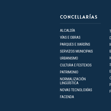
CONCELLARÍAS
ALCALDÍA
VÍAS E OBRAS
PARQUES E XARDÍNS
SERVIZOS MUNICIPAIS
URBANISMO
CULTURA E FESTEXOS
PATRIMONIO
NORMALIZACIÓN
LINGÜÍSTICA
NOVAS TECNOLOXÍAS
FACENDA