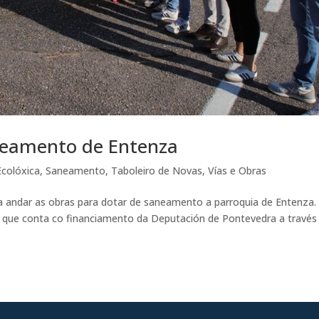
neamento de Entenza
colóxica
,
Saneamento
,
Taboleiro de Novas
,
Vías e Obras
 a andar as obras para dotar de saneamento a parroquia de Entenza.
 que conta co financiamento da Deputación de Pontevedra a través