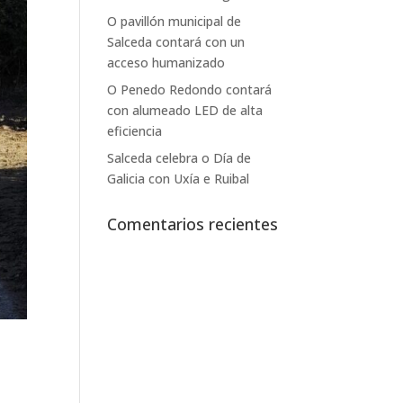
O pavillón municipal de
Salceda contará con un
acceso humanizado
O Penedo Redondo contará
con alumeado LED de alta
eficiencia
Salceda celebra o Día de
Galicia con Uxía e Ruibal
Comentarios recientes