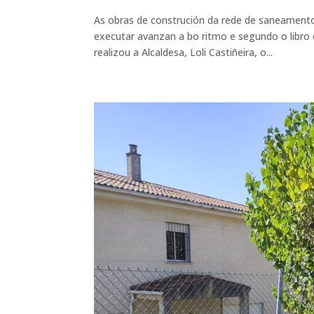
As obras de construción da rede de saneamento
executar avanzan a bo ritmo e segundo o libro d
realizou a Alcaldesa, Loli Castiñeira, o...