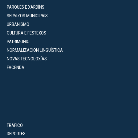
PARQUES E XARDÍNS
SERVIZOS MUNICIPAIS
URBANISMO
CULTURA E FESTEXOS
PATRIMONIO
NORMALIZACIÓN LINGÜÍSTICA
NOVAS TECNOLOXÍAS
FACENDA
TRÁFICO
DEPORTES