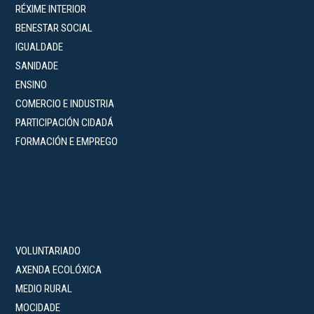
RÉXIME INTERIOR
BENESTAR SOCIAL
IGUALDADE
SANIDADE
ENSINO
COMERCIO E INDUSTRIA
PARTICIPACIÓN CIDADÁ
FORMACIÓN E EMPREGO
VOLUNTARIADO
AXENDA ECOLÓXICA
MEDIO RURAL
MOCIDADE