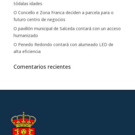
tódalas idades
O Concello e Zona Franca deciden a parcela para o
futuro centro de negocios
O pavillón municipal de Salceda contará con un acceso
humanizado
O Penedo Redondo contará con alumeado LED de
alta eficiencia
Comentarios recientes