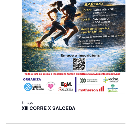
3 mayo
XIII CORRE X SALCEDA