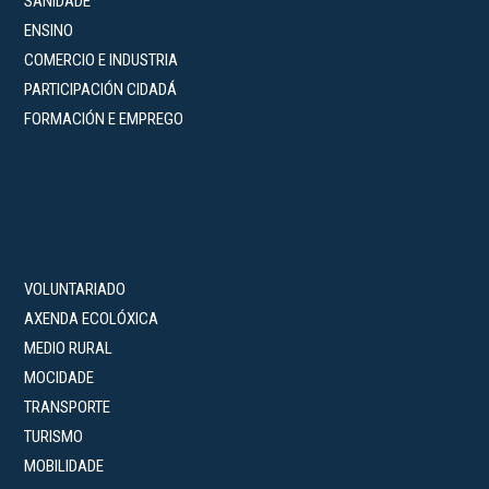
SANIDADE
ENSINO
COMERCIO E INDUSTRIA
PARTICIPACIÓN CIDADÁ
FORMACIÓN E EMPREGO
VOLUNTARIADO
AXENDA ECOLÓXICA
MEDIO RURAL
MOCIDADE
TRANSPORTE
TURISMO
MOBILIDADE