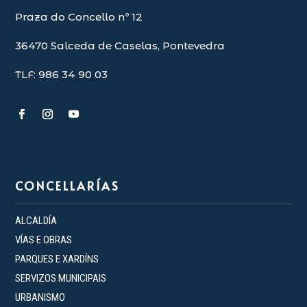
Praza do Concello nº 12
36470 Salceda de Caselas, Pontevedra
TLF: 986 34 90 03
CONCELLARÍAS
ALCALDÍA
VÍAS E OBRAS
PARQUES E XARDÍNS
SERVIZOS MUNICIPAIS
URBANISMO