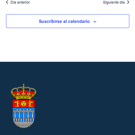
Día anterior
Siguiente día
Suscribirse al calendario