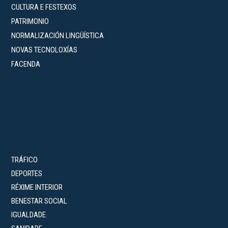
CULTURA E FESTEXOS
PATRIMONIO
NORMALIZACIÓN LINGÜÍSTICA
NOVAS TECNOLOXÍAS
FACENDA
TRÁFICO
DEPORTES
RÉXIME INTERIOR
BENESTAR SOCIAL
IGUALDADE