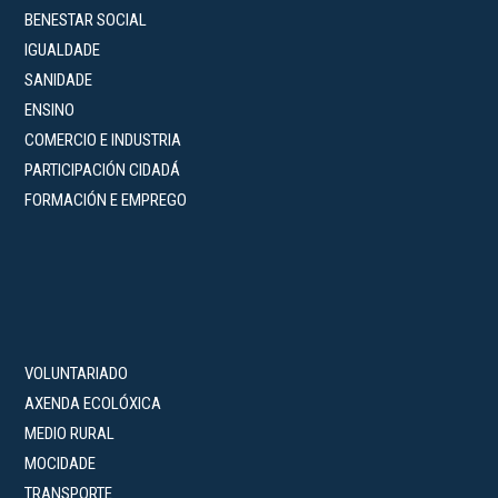
BENESTAR SOCIAL
IGUALDADE
SANIDADE
ENSINO
COMERCIO E INDUSTRIA
PARTICIPACIÓN CIDADÁ
FORMACIÓN E EMPREGO
VOLUNTARIADO
AXENDA ECOLÓXICA
MEDIO RURAL
MOCIDADE
TRANSPORTE