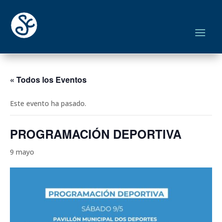
« Todos los Eventos
Este evento ha pasado.
PROGRAMACIÓN DEPORTIVA
9 mayo