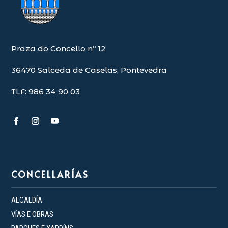
Praza do Concello nº 12
36470 Salceda de Caselas, Pontevedra
TLF: 986 34 90 03
CONCELLARÍAS
ALCALDÍA
VÍAS E OBRAS