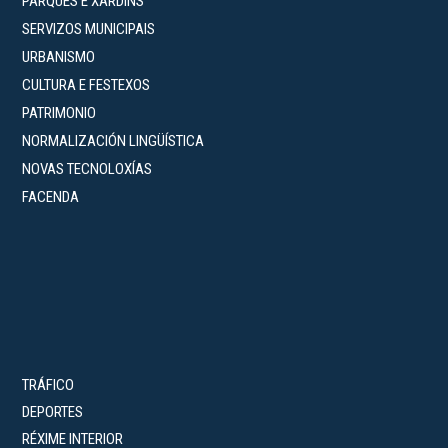
PARQUES E XARDÍNS
SERVIZOS MUNICIPAIS
URBANISMO
CULTURA E FESTEXOS
PATRIMONIO
NORMALIZACIÓN LINGÜÍSTICA
NOVAS TECNOLOXÍAS
FACENDA
TRÁFICO
DEPORTES
RÉXIME INTERIOR