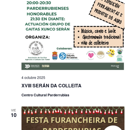
4 octubre 2025
XVIII SERÁN DA COLLEITA
Centro Cultural Parderrubias
VIE
10