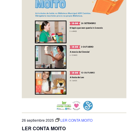
26 septiembre 2025
LER CONTA MOITO
LER CONTA MOITO