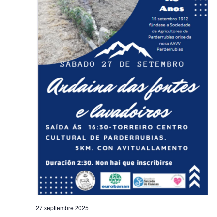
27 septiembre 2025