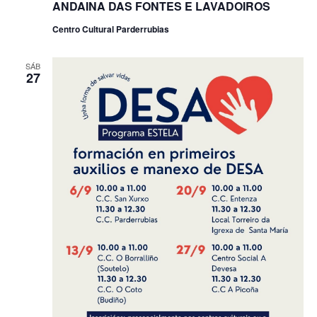
ANDAINA DAS FONTES E LAVADOIROS
Centro Cultural Parderrubias
SÁB
27