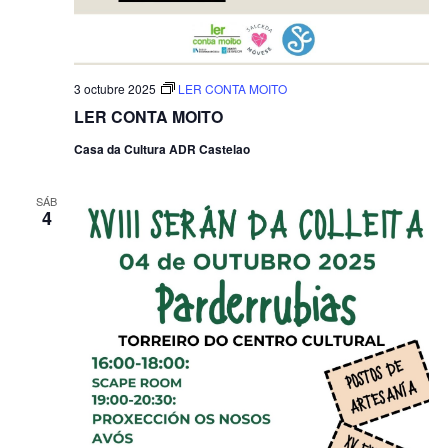
3 octubre 2025
LER CONTA MOITO
LER CONTA MOITO
Casa da Cultura ADR Castelao
SÁB
4