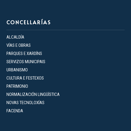
CONCELLARÍAS
ALCALDÍA
VÍAS E OBRAS
PARQUES E XARDÍNS
SERVIZOS MUNICIPAIS
URBANISMO
CULTURA E FESTEXOS
PATRIMONIO
NORMALIZACIÓN LINGÜÍSTICA
NOVAS TECNOLOXÍAS
FACENDA