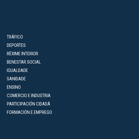
TRÁFICO
DEPORTES
RÉXIME INTERIOR
BENESTAR SOCIAL
IGUALDADE
SANIDADE
ENSINO
COMERCIO E INDUSTRIA
PARTICIPACIÓN CIDADÁ
FORMACIÓN E EMPREGO