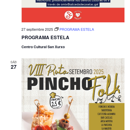
27 septiembre 2025
PROGRAMA ESTELA
PROGRAMA ESTELA
Centro Cultural San Xurxo
SÁB
27