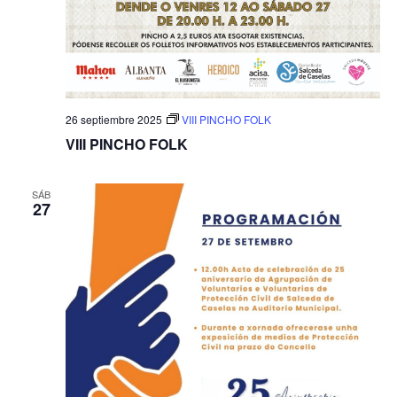
26 septiembre 2025
VIII PINCHO FOLK
VIII PINCHO FOLK
SÁB
27