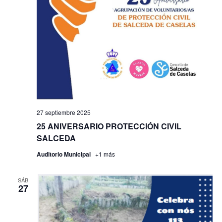
27 septiembre 2025
25 ANIVERSARIO PROTECCIÓN CIVIL
SALCEDA
Auditorio Municipal
+1 más
SÁB
27