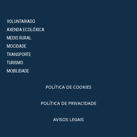
VOLUNTARIADO
AXENDA ECOLÓXICA
MEDIO RURAL
MOCIDADE
TRANSPORTE
TURISMO
MOBILIDADE
POLÍTICA DE COOKIES
POLÍTICA DE PRIVACIDADE
AVISOS LEGAIS