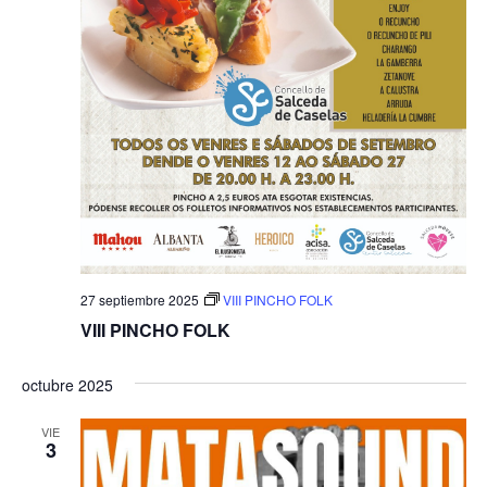
27 septiembre 2025
VIII PINCHO FOLK
VIII PINCHO FOLK
octubre 2025
VIE
3