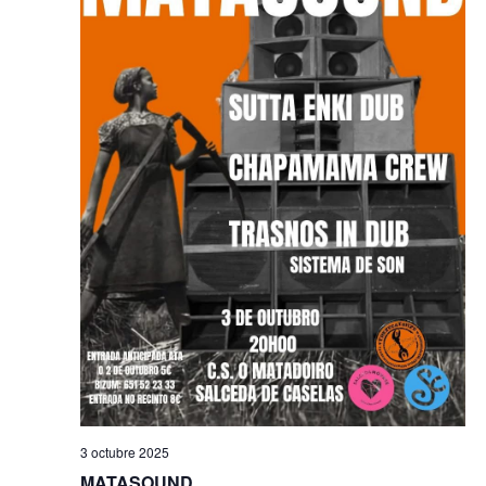
3 octubre 2025
MATASOUND