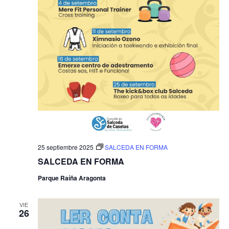
25 septiembre 2025
SALCEDA EN FORMA
SALCEDA EN FORMA
Parque Raíña Aragonta
VIE
26