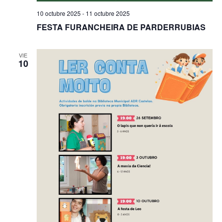
10 octubre 2025
-
11 octubre 2025
FESTA FURANCHEIRA DE PARDERRUBIAS
VIE
10