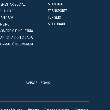
MOCIDADE
BENESTAR SOCIAL
TRANSPORTE
IGUALDADE
TURISMO
SANIDADE
MOBILIDADE
ENSINO
COMERCIO E INDUSTRIA
PARTICIPACIÓN CIDADÁ
FORMACIÓN E EMPREGO
AVISOS LEGAIS