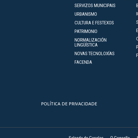
SERVIZOS MUNICIPAIS
URBANISMO
CULTURA E FESTEXOS
PATRIMONIO
NORMALIZACIÓN
LINGÜÍSTICA
NOVAS TECNOLOXÍAS
FACENDA
POLÍTICA DE PRIVACIDADE