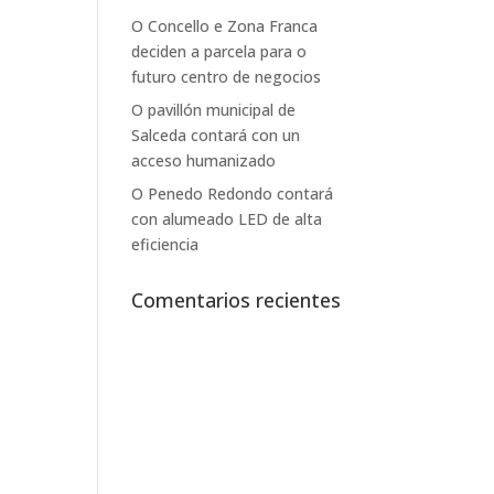
O Concello e Zona Franca
deciden a parcela para o
futuro centro de negocios
O pavillón municipal de
Salceda contará con un
acceso humanizado
O Penedo Redondo contará
con alumeado LED de alta
eficiencia
Comentarios recientes