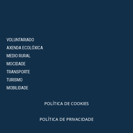
VOLUNTARIADO
AXENDA ECOLÓXICA
MEDIO RURAL
MOCIDADE
TRANSPORTE
TURISMO
MOBILIDADE
POLÍTICA DE COOKIES
POLÍTICA DE PRIVACIDADE