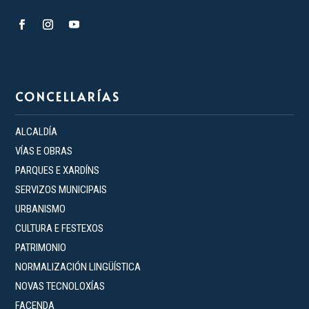
CONCELLARÍAS
ALCALDÍA
VÍAS E OBRAS
PARQUES E XARDÍNS
SERVIZOS MUNICIPAIS
URBANISMO
CULTURA E FESTEXOS
PATRIMONIO
NORMALIZACIÓN LINGÜÍSTICA
NOVAS TECNOLOXÍAS
FACENDA