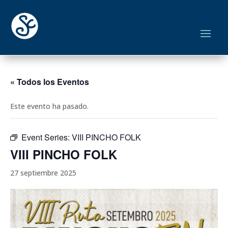
« Todos los Eventos
Este evento ha pasado.
Event Series:
VIII PINCHO FOLK
VIII PINCHO FOLK
27 septiembre 2025