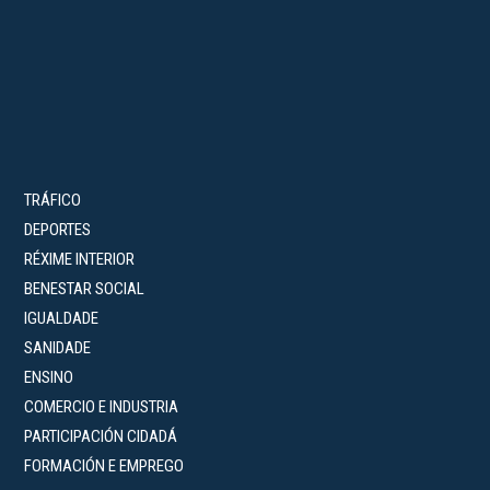
TRÁFICO
DEPORTES
RÉXIME INTERIOR
BENESTAR SOCIAL
IGUALDADE
SANIDADE
ENSINO
COMERCIO E INDUSTRIA
PARTICIPACIÓN CIDADÁ
FORMACIÓN E EMPREGO