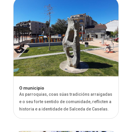
O municipio
As parroquias, coas súas tradicións arraigadas
e o seu forte sentido de comunidade, reflicten a
historia e a identidade de Salceda de Caselas.