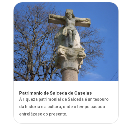
Patrimonio de Salceda de Caselas
A riqueza patrimonial de Salceda é un tesouro
da historia e a cultura, onde o tempo pasado
entrelázase co presente.