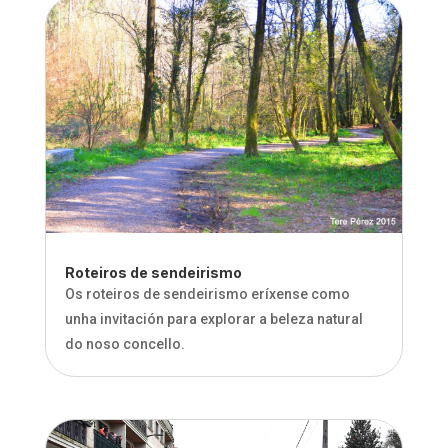
Roteiros de sendeirismo
Os roteiros de sendeirismo eríxense como
unha invitación para explorar a beleza natural
do noso concello.