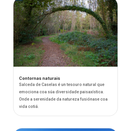
Contornas naturais
Salceda de Caselas é un tesouro natural que
emociona coa súa diversidade paisaxística.
Onde a serenidade da natureza fusiónase coa
vida cotiá.