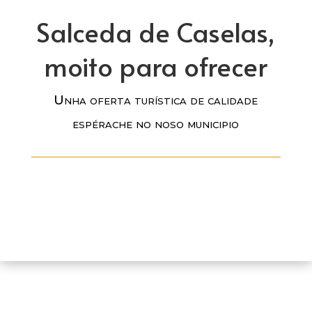
Salceda de Caselas,
moito para ofrecer
Unha oferta turística de calidade
espérache no noso municipio