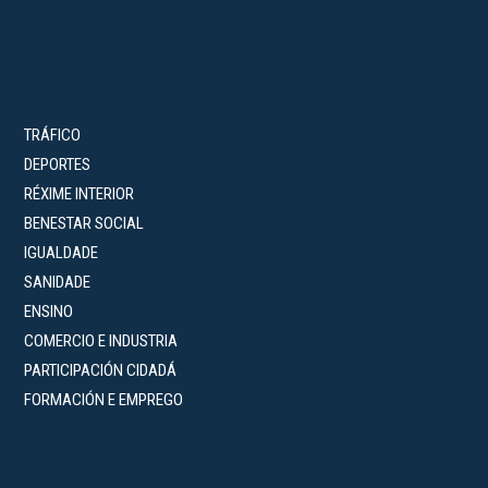
TRÁFICO
DEPORTES
RÉXIME INTERIOR
BENESTAR SOCIAL
IGUALDADE
SANIDADE
ENSINO
COMERCIO E INDUSTRIA
PARTICIPACIÓN CIDADÁ
FORMACIÓN E EMPREGO