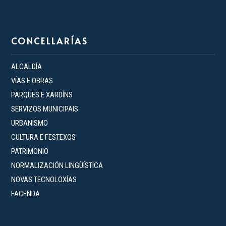
CONCELLARÍAS
ALCALDÍA
VÍAS E OBRAS
PARQUES E XARDÍNS
SERVIZOS MUNICIPAIS
URBANISMO
CULTURA E FESTEXOS
PATRIMONIO
NORMALIZACIÓN LINGÜÍSTICA
NOVAS TECNOLOXÍAS
FACENDA