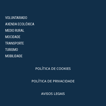
VOLUNTARIADO
AXENDA ECOLÓXICA
MEDIO RURAL
MOCIDADE
TRANSPORTE
TURISMO
MOBILIDADE
POLÍTICA DE COOKIES
POLÍTICA DE PRIVACIDADE
AVISOS LEGAIS