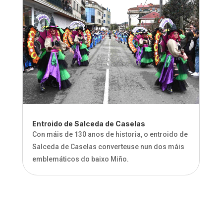
Entroido de Salceda de Caselas
Con máis de 130 anos de historia, o entroido de
Salceda de Caselas converteuse nun dos máis
emblemáticos do baixo Miño.