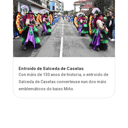
Entroido de Salceda de Caselas
Con máis de 130 anos de historia, o entroido de
Salceda de Caselas converteuse nun dos máis
emblemáticos do baixo Miño.