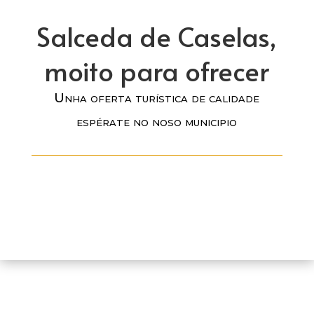
Salceda de Caselas,
moito para ofrecer
Unha oferta turística de calidade
espérate no noso municipio