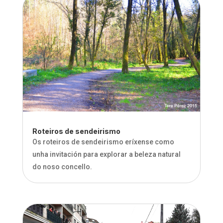
Roteiros de sendeirismo
Os roteiros de sendeirismo eríxense como
unha invitación para explorar a beleza natural
do noso concello.