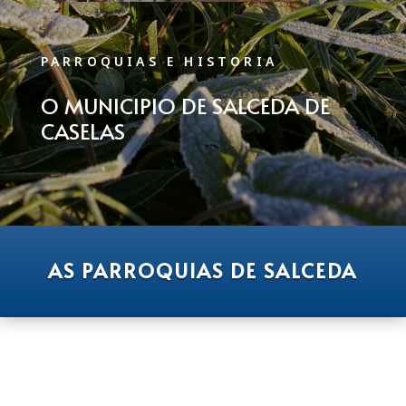
PARROQUIAS E HISTORIA
O MUNICIPIO DE SALCEDA DE
CASELAS
AS PARROQUIAS DE SALCEDA