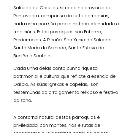
Salceda de Caselas, situada na provincia de
Pontevedra, componse de sete parroquias,
cada unha coa súa propia historia, identidade e
tradicións. Estas parroquias son Entenza,
Parderrubias, A Picoña, San Xurxo de Salceda,
Santa María de Salceda, Santo Estevo de
Budiño e Soutelo.
Cada unha delas conta cunha riqueza
patrimonial e cultural que reflicte a esencia de
Galicia. As súas igrexas e capelas, son
testemuñas do arraigamento relixioso e festivo
da zona.
A contorna natural destas parroquias é
privilexiada, con montes, ríos e rutas de