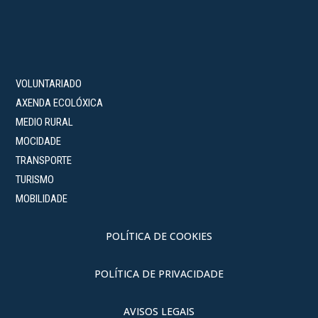
VOLUNTARIADO
AXENDA ECOLÓXICA
MEDIO RURAL
MOCIDADE
TRANSPORTE
TURISMO
MOBILIDADE
POLÍTICA DE COOKIES
POLÍTICA DE PRIVACIDADE
AVISOS LEGAIS