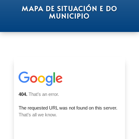
MAPA DE SITUACIÓN E DO
MUNICIPIO