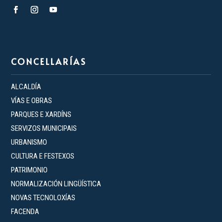
CONCELLARÍAS
ALCALDÍA
VÍAS E OBRAS
PARQUES E XARDÍNS
SERVIZOS MUNICIPAIS
URBANISMO
CULTURA E FESTEXOS
PATRIMONIO
NORMALIZACIÓN LINGÜÍSTICA
NOVAS TECNOLOXÍAS
FACENDA