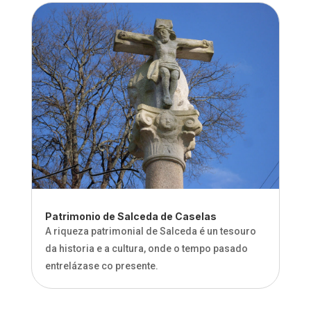
Patrimonio de Salceda de Caselas
A riqueza patrimonial de Salceda é un tesouro
da historia e a cultura, onde o tempo pasado
entrelázase co presente.