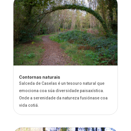
Contornas naturais
Salceda de Caselas é un tesouro natural que
emociona coa súa diversidade paisaxística.
Onde a serenidade da natureza fusiónase coa
vida cotiá.