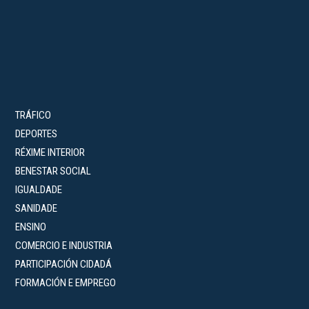
TRÁFICO
DEPORTES
RÉXIME INTERIOR
BENESTAR SOCIAL
IGUALDADE
SANIDADE
ENSINO
COMERCIO E INDUSTRIA
PARTICIPACIÓN CIDADÁ
FORMACIÓN E EMPREGO