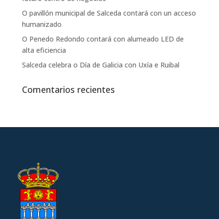
O pavillón municipal de Salceda contará con un acceso
humanizado
O Penedo Redondo contará con alumeado LED de
alta eficiencia
Salceda celebra o Día de Galicia con Uxía e Ruibal
Comentarios recientes