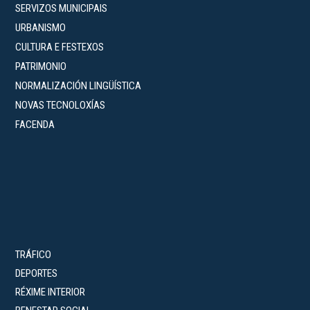
SERVIZOS MUNICIPAIS
URBANISMO
CULTURA E FESTEXOS
PATRIMONIO
NORMALIZACIÓN LINGÜÍSTICA
NOVAS TECNOLOXÍAS
FACENDA
TRÁFICO
DEPORTES
RÉXIME INTERIOR