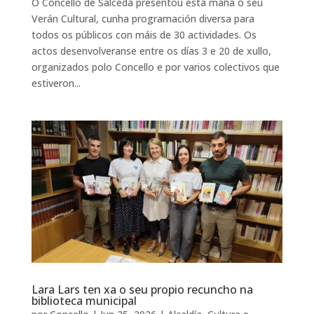
O Concello de Salceda presentou esta mañá o seu
Verán Cultural, cunha programación diversa para
todos os públicos con máis de 30 actividades. Os
actos desenvolveranse entre os días 3 e 20 de xullo,
organizados polo Concello e por varios colectivos que
estiveron...
Lara Lars ten xa o seu propio recuncho na
biblioteca municipal