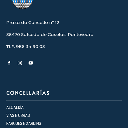
Praza do Concello nº 12
36470 Salceda de Caselas, Pontevedra
TLF: 986 34 90 03
CONCELLARÍAS
ALCALDÍA
VÍAS E OBRAS
PARQUES E XARDÍNS