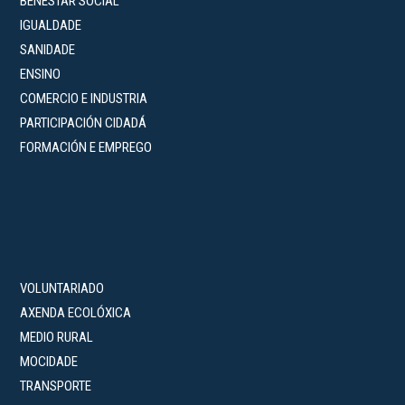
BENESTAR SOCIAL
IGUALDADE
SANIDADE
ENSINO
COMERCIO E INDUSTRIA
PARTICIPACIÓN CIDADÁ
FORMACIÓN E EMPREGO
VOLUNTARIADO
AXENDA ECOLÓXICA
MEDIO RURAL
MOCIDADE
TRANSPORTE