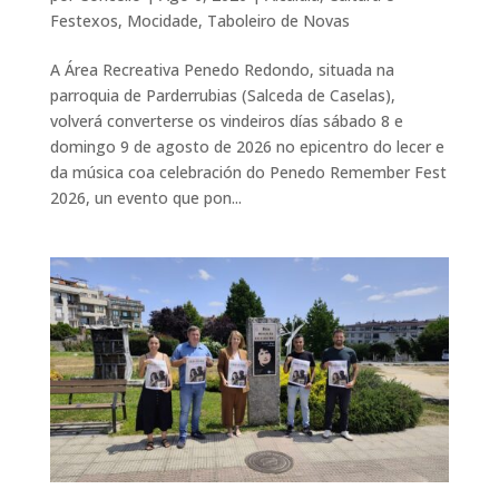
Festexos
,
Mocidade
,
Taboleiro de Novas
A Área Recreativa Penedo Redondo, situada na
parroquia de Parderrubias (Salceda de Caselas),
volverá converterse os vindeiros días sábado 8 e
domingo 9 de agosto de 2026 no epicentro do lecer e
da música coa celebración do Penedo Remember Fest
2026, un evento que pon...