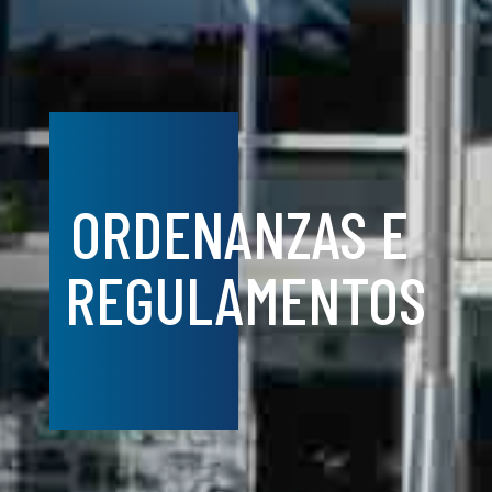
ORDENANZAS E
REGULAMENTOS