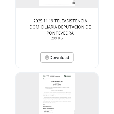
2025.11.19 TELEASISTENCIA
DOMICILIARIA DEPUTACIÓN DE
PONTEVEDRA
299 KB
Download