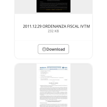
2011.12.29 ORDENANZA FISCAL IVTM
232 KB
Download