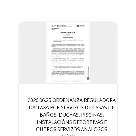
2026.06.25 ORDENANZA REGULADORA
DA TAXA POR SERVIZOS DE CASAS DE
BAÑOS, DUCHAS, PISCINAS,
INSTALACIÓNS DEPORTIVAS E
OUTROS SERVIZOS ANÁLOGOS
232 KB