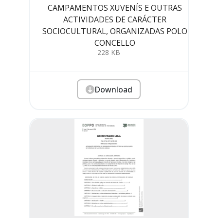
CAMPAMENTOS XUVENÍS E OUTRAS
ACTIVIDADES DE CARÁCTER
SOCIOCULTURAL, ORGANIZADAS POLO
CONCELLO
228 KB
Download