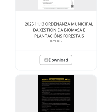
2025.11.13 ORDENANZA MUNICIPAL
DA XESTIÓN DA BIOMASA E
PLANTACIÓNS FORESTAIS
829 KB
Download