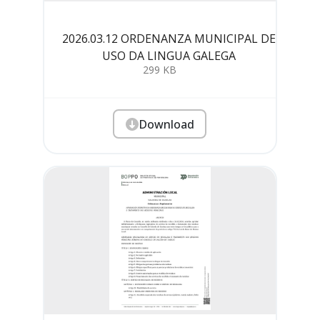
2026.03.12 ORDENANZA MUNICIPAL DE
USO DA LINGUA GALEGA
299 KB
Download