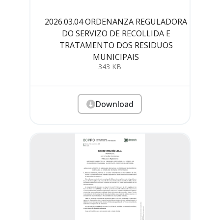
2026.03.04 ORDENANZA REGULADORA
DO SERVIZO DE RECOLLIDA E
TRATAMENTO DOS RESIDUOS
MUNICIPAIS
343 KB
Download