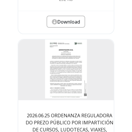
Download
2026.06.25 ORDENANZA REGULADORA
DO PREZO PÚBLICO POR IMPARTICIÓN
DE CURSOS, LUDOTECAS, VIAXES,