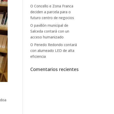
O Concello e Zona Franca
deciden a parcela para o
futuro centro de negocios
O pavillón municipal de
Salceda contará con un
acceso humanizado
O Penedo Redondo contará
con alumeado LED de alta
eficiencia
Comentarios recientes
 doa