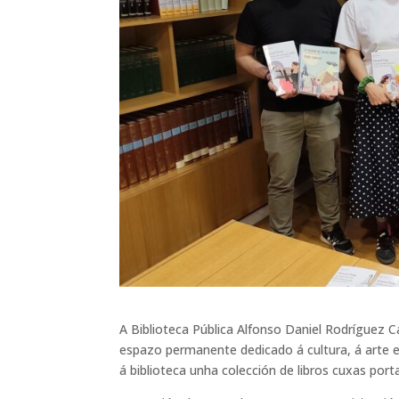
A Biblioteca Pública Alfonso Daniel Rodríguez 
espazo permanente dedicado á cultura, á arte e
á biblioteca unha colección de libros cuxas port