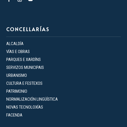
CONCELLARÍAS
ALCALDÍA
VÍAS E OBRAS
PARQUES E XARDÍNS
SERVIZOS MUNICIPAIS
URBANISMO
CULTURA E FESTEXOS
PATRIMONIO
NORMALIZACIÓN LINGÜÍSTICA
NOVAS TECNOLOXÍAS
FACENDA