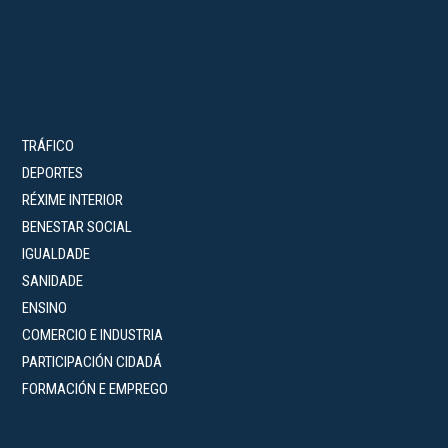
TRÁFICO
DEPORTES
RÉXIME INTERIOR
BENESTAR SOCIAL
IGUALDADE
SANIDADE
ENSINO
COMERCIO E INDUSTRIA
PARTICIPACIÓN CIDADÁ
FORMACIÓN E EMPREGO