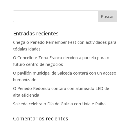
Entradas recientes
Chega o Penedo Remember Fest con actividades para
tódalas idades
O Concello e Zona Franca deciden a parcela para o
futuro centro de negocios
O pavillón municipal de Salceda contará con un acceso
humanizado
O Penedo Redondo contará con alumeado LED de
alta eficiencia
Salceda celebra o Día de Galicia con Uxía e Ruibal
Comentarios recientes