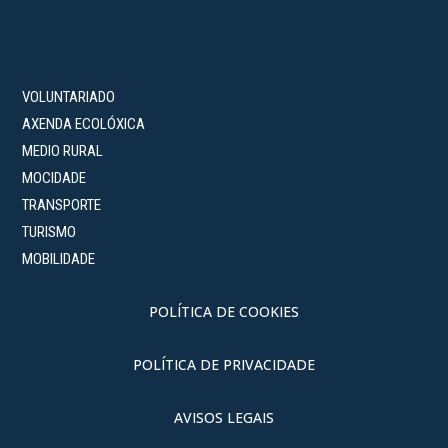
VOLUNTARIADO
AXENDA ECOLÓXICA
MEDIO RURAL
MOCIDADE
TRANSPORTE
TURISMO
MOBILIDADE
POLÍTICA DE COOKIES
POLÍTICA DE PRIVACIDADE
AVISOS LEGAIS