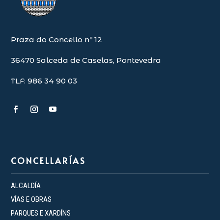
Praza do Concello nº 12
36470 Salceda de Caselas, Pontevedra
TLF: 986 34 90 03
CONCELLARÍAS
ALCALDÍA
VÍAS E OBRAS
PARQUES E XARDÍNS