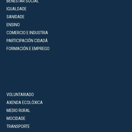
BENESTAR SOCIAL
IGUALDADE
SANIDADE
ENSINO
COMERCIO E INDUSTRIA
PARTICIPACIÓN CIDADÁ
FORMACIÓN E EMPREGO
VOLUNTARIADO
AXENDA ECOLÓXICA
MEDIO RURAL
MOCIDADE
TRANSPORTE