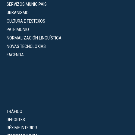
SERVIZOS MUNICIPAIS
URBANISMO
CULTURA E FESTEXOS
PATRIMONIO
NORMALIZACIÓN LINGÜÍSTICA
NOVAS TECNOLOXÍAS
FACENDA
TRÁFICO
DEPORTES
RÉXIME INTERIOR