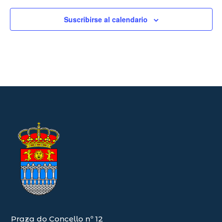
Suscribirse al calendario
Praza do Concello nº 12