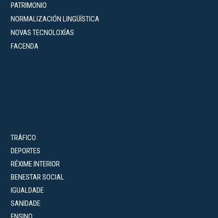
PATRIMONIO
NORMALIZACIÓN LINGÜÍSTICA
NOVAS TECNOLOXÍAS
FACENDA
TRÁFICO
DEPORTES
RÉXIME INTERIOR
BENESTAR SOCIAL
IGUALDADE
SANIDADE
ENSINO