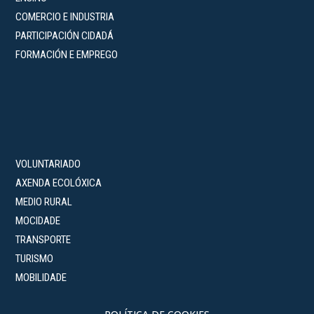
COMERCIO E INDUSTRIA
PARTICIPACIÓN CIDADÁ
FORMACIÓN E EMPREGO
VOLUNTARIADO
AXENDA ECOLÓXICA
MEDIO RURAL
MOCIDADE
TRANSPORTE
TURISMO
MOBILIDADE