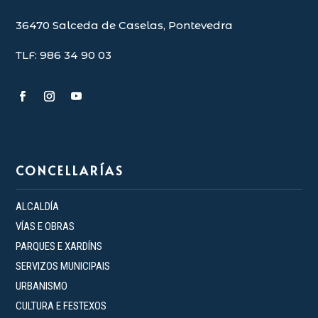
36470 Salceda de Caselas, Pontevedra
TLF: 986 34 90 03
CONCELLARÍAS
ALCALDÍA
VÍAS E OBRAS
PARQUES E XARDÍNS
SERVIZOS MUNICIPAIS
URBANISMO
CULTURA E FESTEXOS