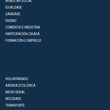
BENESTAR SOCIAL
IGUALDADE
SANIDADE
ENSINO
COMERCIO E INDUSTRIA
PARTICIPACIÓN CIDADÁ
FORMACIÓN E EMPREGO
VOLUNTARIADO
AXENDA ECOLÓXICA
MEDIO RURAL
MOCIDADE
TRANSPORTE