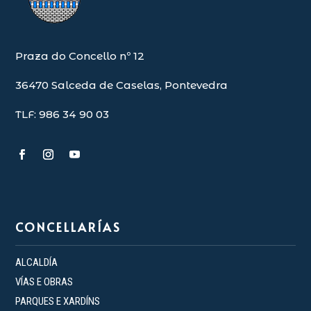
Praza do Concello nº 12
36470 Salceda de Caselas, Pontevedra
TLF: 986 34 90 03
CONCELLARÍAS
ALCALDÍA
VÍAS E OBRAS
PARQUES E XARDÍNS