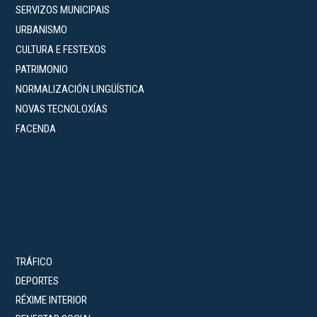
SERVIZOS MUNICIPAIS
URBANISMO
CULTURA E FESTEXOS
PATRIMONIO
NORMALIZACIÓN LINGÜÍSTICA
NOVAS TECNOLOXÍAS
FACENDA
TRÁFICO
DEPORTES
RÉXIME INTERIOR