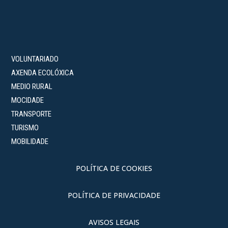
VOLUNTARIADO
AXENDA ECOLÓXICA
MEDIO RURAL
MOCIDADE
TRANSPORTE
TURISMO
MOBILIDADE
POLÍTICA DE COOKIES
POLÍTICA DE PRIVACIDADE
AVISOS LEGAIS