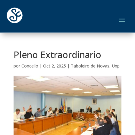
Pleno Extraordinario
por
Concello
|
Oct 2, 2025
|
Taboleiro de Novas
,
Unp