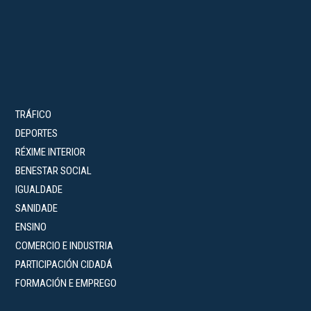
TRÁFICO
DEPORTES
RÉXIME INTERIOR
BENESTAR SOCIAL
IGUALDADE
SANIDADE
ENSINO
COMERCIO E INDUSTRIA
PARTICIPACIÓN CIDADÁ
FORMACIÓN E EMPREGO