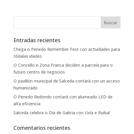
Entradas recientes
Chega o Penedo Remember Fest con actividades para
tódalas idades
O Concello e Zona Franca deciden a parcela para o
futuro centro de negocios
O pavillón municipal de Salceda contará con un acceso
humanizado
O Penedo Redondo contará con alumeado LED de
alta eficiencia
Salceda celebra o Día de Galicia con Uxía e Ruibal
Comentarios recientes