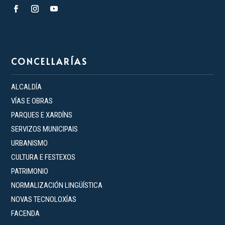
CONCELLARÍAS
ALCALDÍA
VÍAS E OBRAS
PARQUES E XARDÍNS
SERVIZOS MUNICIPAIS
URBANISMO
CULTURA E FESTEXOS
PATRIMONIO
NORMALIZACIÓN LINGÜÍSTICA
NOVAS TECNOLOXÍAS
FACENDA