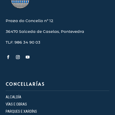
Praza do Concello nº 12
36470 Salceda de Caselas, Pontevedra
TLF: 986 34 90 03
CONCELLARÍAS
ALCALDÍA
VÍAS E OBRAS
PARQUES E XARDÍNS