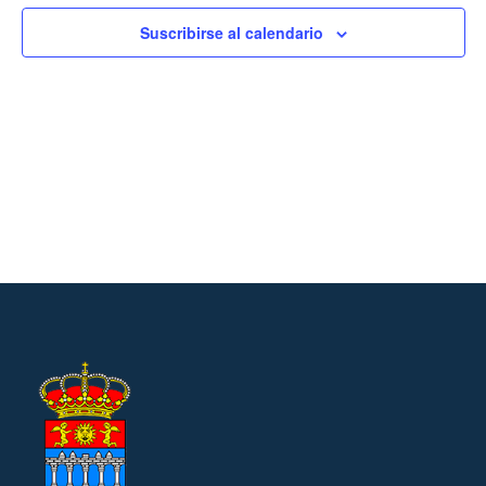
Suscribirse al calendario