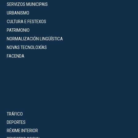
SERVIZOS MUNICIPAIS
URBANISMO
CULTURA E FESTEXOS
PATRIMONIO
NORMALIZACIÓN LINGÜÍSTICA
NOVAS TECNOLOXÍAS
FACENDA
TRÁFICO
DEPORTES
RÉXIME INTERIOR