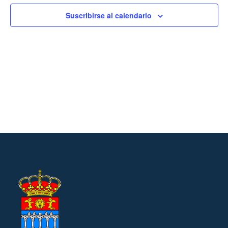
Suscribirse al calendario