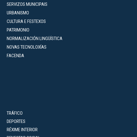
SERVIZOS MUNICIPAIS
URBANISMO
CULTURA E FESTEXOS
PATRIMONIO
NORMALIZACIÓN LINGÜÍSTICA
NOVAS TECNOLOXÍAS
FACENDA
TRÁFICO
DEPORTES
RÉXIME INTERIOR