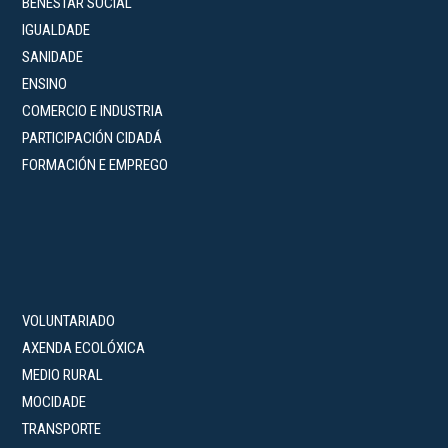
BENESTAR SOCIAL
IGUALDADE
SANIDADE
ENSINO
COMERCIO E INDUSTRIA
PARTICIPACIÓN CIDADÁ
FORMACIÓN E EMPREGO
VOLUNTARIADO
AXENDA ECOLÓXICA
MEDIO RURAL
MOCIDADE
TRANSPORTE