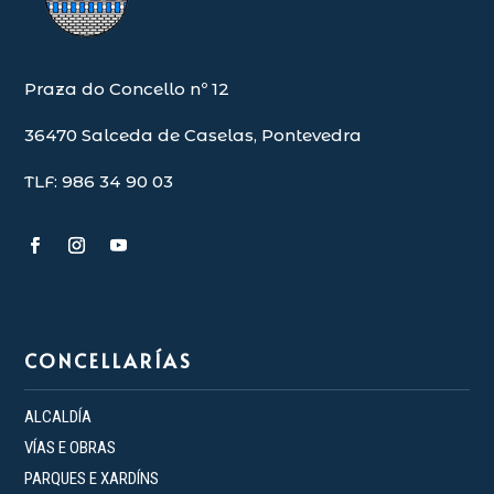
Praza do Concello nº 12
36470 Salceda de Caselas, Pontevedra
TLF: 986 34 90 03
CONCELLARÍAS
ALCALDÍA
VÍAS E OBRAS
PARQUES E XARDÍNS