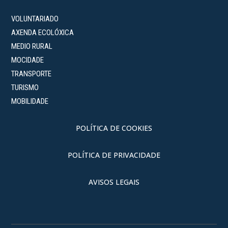
VOLUNTARIADO
AXENDA ECOLÓXICA
MEDIO RURAL
MOCIDADE
TRANSPORTE
TURISMO
MOBILIDADE
POLÍTICA DE COOKIES
POLÍTICA DE PRIVACIDADE
AVISOS LEGAIS