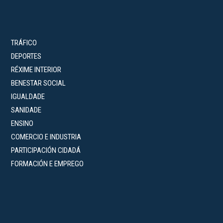
TRÁFICO
DEPORTES
RÉXIME INTERIOR
BENESTAR SOCIAL
IGUALDADE
SANIDADE
ENSINO
COMERCIO E INDUSTRIA
PARTICIPACIÓN CIDADÁ
FORMACIÓN E EMPREGO