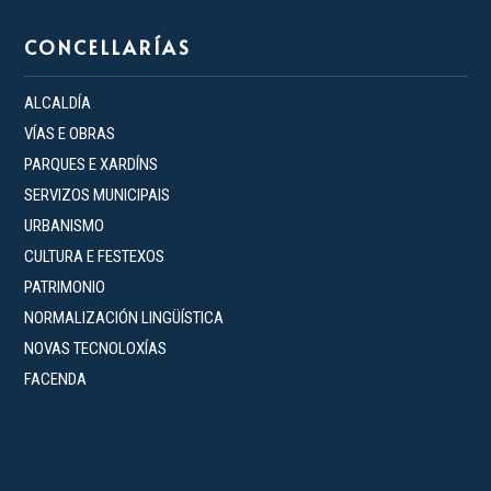
CONCELLARÍAS
ALCALDÍA
VÍAS E OBRAS
PARQUES E XARDÍNS
SERVIZOS MUNICIPAIS
URBANISMO
CULTURA E FESTEXOS
PATRIMONIO
NORMALIZACIÓN LINGÜÍSTICA
NOVAS TECNOLOXÍAS
FACENDA