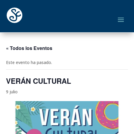
« Todos los Eventos
Este evento ha pasado.
VERÁN CULTURAL
9 julio