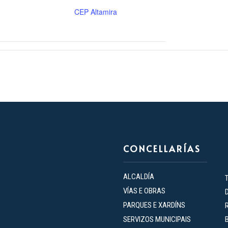
CEP Altamira
CONCELLARÍAS
ALCALDÍA
VÍAS E OBRAS
PARQUES E XARDÍNS
SERVIZOS MUNICIPAIS