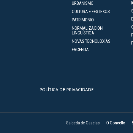
URBANISMO
CULTURA E FESTEXOS
PATRIMONIO
NORMALIZACIÓN
LINGÜÍSTICA
NOVAS TECNOLOXÍAS
FACENDA
POLÍTICA DE PRIVACIDADE
Salceda de Caselas
O Concello