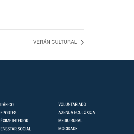
VERÁN CULTURAL
VOLUNTARIADO
TRÁFICO
AXENDA ECOLÓXICA
DEPORTES
MEDIO RURAL
RÉXIME INTERIOR
MOCIDADE
BENESTAR SOCIAL