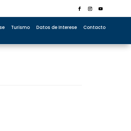
se
Turismo
Datos de Interese
Contacto