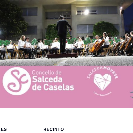
LES
RECINTO