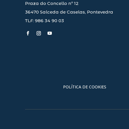
Praza do Concello nº 12
36470 Salceda de Caselas, Pontevedra
TLF: 986 34 90 03
POLÍTICA DE COOKIES