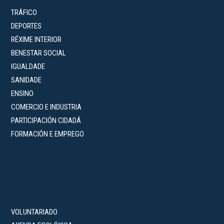
TRÁFICO
DEPORTES
RÉXIME INTERIOR
BENESTAR SOCIAL
IGUALDADE
SANIDADE
ENSINO
COMERCIO E INDUSTRIA
PARTICIPACIÓN CIDADÁ
FORMACIÓN E EMPREGO
VOLUNTARIADO