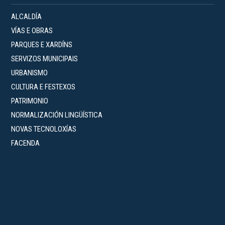
ALCALDÍA
VÍAS E OBRAS
PARQUES E XARDÍNS
SERVIZOS MUNICIPAIS
URBANISMO
CULTURA E FESTEXOS
PATRIMONIO
NORMALIZACIÓN LINGÜÍSTICA
NOVAS TECNOLOXÍAS
FACENDA