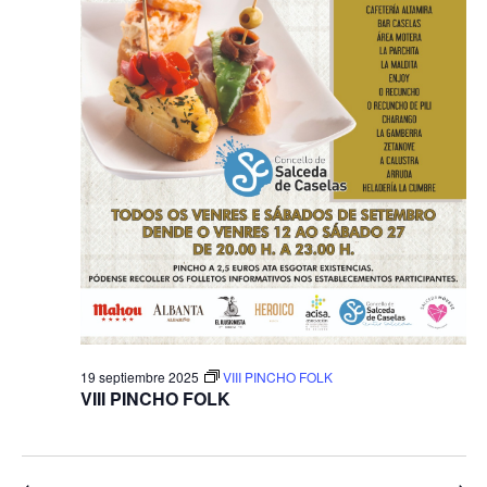
19 septiembre 2025
VIII PINCHO FOLK
VIII PINCHO FOLK