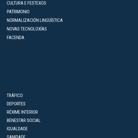
CULTURA E FESTEXOS
PATRIMONIO
NORMALIZACIÓN LINGÜÍSTICA
NOVAS TECNOLOXÍAS
FACENDA
TRÁFICO
DEPORTES
RÉXIME INTERIOR
BENESTAR SOCIAL
IGUALDADE
SANIDADE