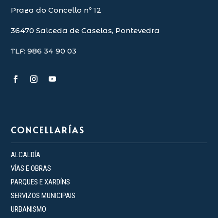
Praza do Concello nº 12
36470 Salceda de Caselas, Pontevedra
TLF: 986 34 90 03
CONCELLARÍAS
ALCALDÍA
VÍAS E OBRAS
PARQUES E XARDÍNS
SERVIZOS MUNICIPAIS
URBANISMO