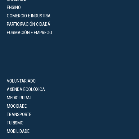
ENSINO
COMERCIO E INDUSTRIA
PARTICIPACIÓN CIDADÁ
FORMACIÓN E EMPREGO
VOLUNTARIADO
AXENDA ECOLÓXICA
MEDIO RURAL
MOCIDADE
TRANSPORTE
TURISMO
MOBILIDADE