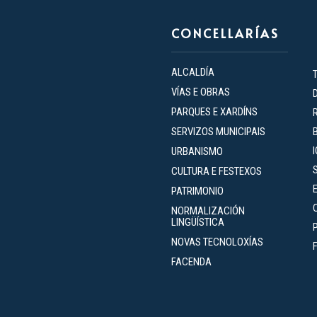
CONCELLARÍAS
ALCALDÍA
VÍAS E OBRAS
PARQUES E XARDÍNS
SERVIZOS MUNICIPAIS
URBANISMO
CULTURA E FESTEXOS
PATRIMONIO
NORMALIZACIÓN
LINGÜÍSTICA
NOVAS TECNOLOXÍAS
FACENDA