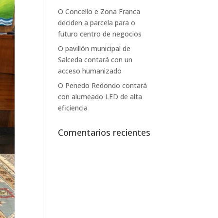
O Concello e Zona Franca
deciden a parcela para o
futuro centro de negocios
O pavillón municipal de
Salceda contará con un
acceso humanizado
O Penedo Redondo contará
con alumeado LED de alta
eficiencia
Comentarios recientes