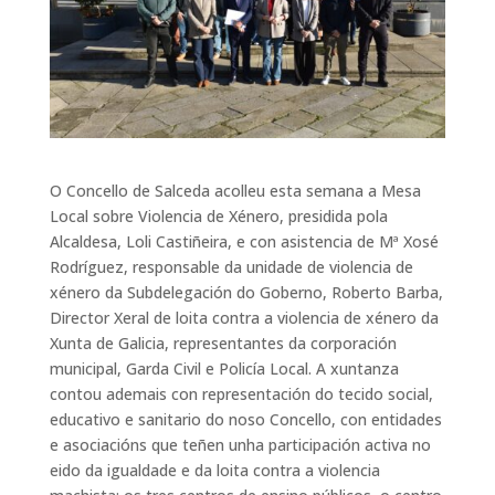
O Concello de Salceda acolleu esta semana a Mesa
Local sobre Violencia de Xénero, presidida pola
Alcaldesa, Loli Castiñeira, e con asistencia de Mª Xosé
Rodríguez, responsable da unidade de violencia de
xénero da Subdelegación do Goberno, Roberto Barba,
Director Xeral de loita contra a violencia de xénero da
Xunta de Galicia, representantes da corporación
municipal, Garda Civil e Policía Local. A xuntanza
contou ademais con representación do tecido social,
educativo e sanitario do noso Concello, con entidades
e asociacións que teñen unha participación activa no
eido da igualdade e da loita contra a violencia