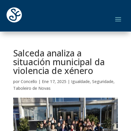
Salceda analiza a
situación municipal da
violencia de xénero
por
Concello
|
Ene 17, 2025
|
Igualdade
,
Seguridade
,
Taboleiro de Novas