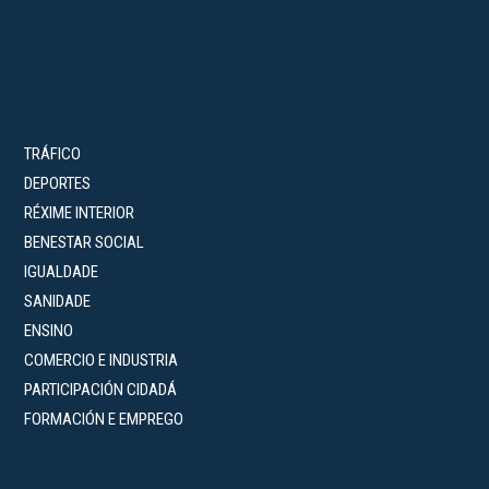
TRÁFICO
DEPORTES
RÉXIME INTERIOR
BENESTAR SOCIAL
IGUALDADE
SANIDADE
ENSINO
COMERCIO E INDUSTRIA
PARTICIPACIÓN CIDADÁ
FORMACIÓN E EMPREGO