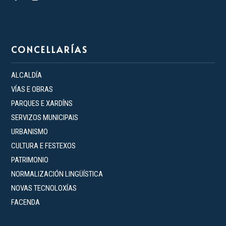
CONCELLARÍAS
ALCALDÍA
VÍAS E OBRAS
PARQUES E XARDÍNS
SERVIZOS MUNICIPAIS
URBANISMO
CULTURA E FESTEXOS
PATRIMONIO
NORMALIZACIÓN LINGÜÍSTICA
NOVAS TECNOLOXÍAS
FACENDA