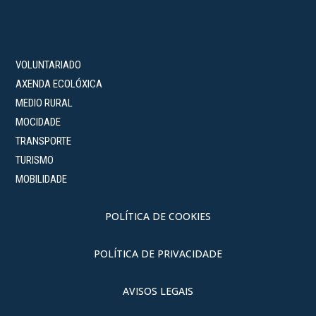
VOLUNTARIADO
AXENDA ECOLÓXICA
MEDIO RURAL
MOCIDADE
TRANSPORTE
TURISMO
MOBILIDADE
POLÍTICA DE COOKIES
POLÍTICA DE PRIVACIDADE
AVISOS LEGAIS