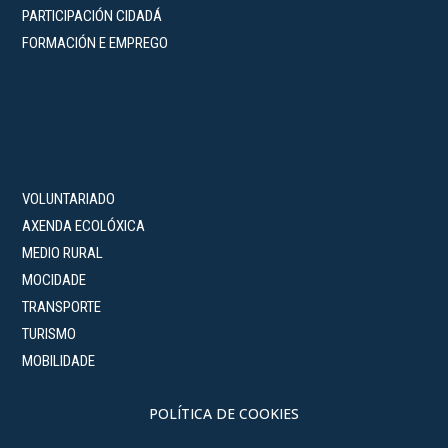
PARTICIPACIÓN CIDADÁ
FORMACIÓN E EMPREGO
VOLUNTARIADO
AXENDA ECOLÓXICA
MEDIO RURAL
MOCIDADE
TRANSPORTE
TURISMO
MOBILIDADE
POLÍTICA DE COOKIES