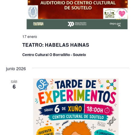
17 enero
TEATRO: HABELAS HAINAS
Centro Cultural O Borralliño - Soutelo
junio 2026
SÁB
6