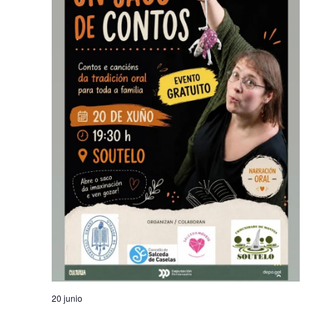
20 junio