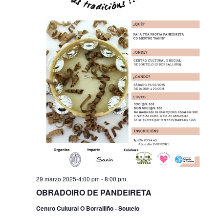
29 marzo 2025-4:00 pm
-
8:00 pm
OBRADOIRO DE PANDEIRETA
Centro Cultural O Borralliño - Soutelo