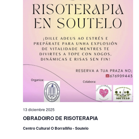
13 diciembre 2025
OBRADOIRO DE RISOTERAPIA
Centro Cultural O Borralliño - Soutelo