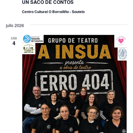
UN SACO DE CONTOS
Centro Cultural O Borralliño - Soutelo
julio 2026
SÁB
4