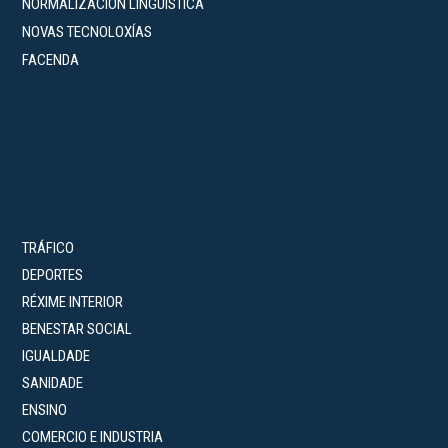
NORMALIZACIÓN LINGÜÍSTICA
NOVAS TECNOLOXÍAS
FACENDA
TRÁFICO
DEPORTES
RÉXIME INTERIOR
BENESTAR SOCIAL
IGUALDADE
SANIDADE
ENSINO
COMERCIO E INDUSTRIA