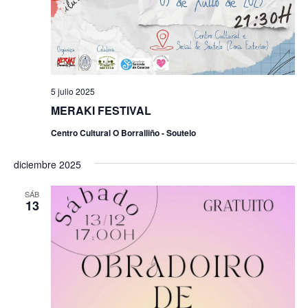
5 julio 2025
MERAKI FESTIVAL
Centro Cultural O Borralliño - Soutelo
diciembre 2025
SÁB
13