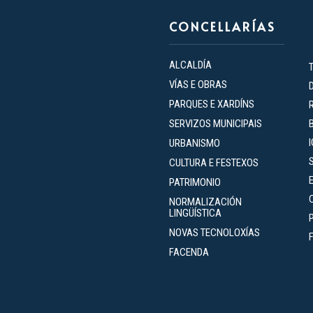
CONCELLARÍAS
ALCALDÍA
VÍAS E OBRAS
PARQUES E XARDÍNS
SERVIZOS MUNICIPAIS
URBANISMO
CULTURA E FESTEXOS
PATRIMONIO
NORMALIZACIÓN
LINGÜÍSTICA
NOVAS TECNOLOXÍAS
FACENDA