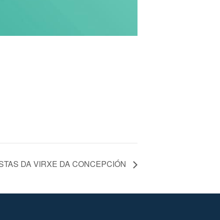
STAS DA VIRXE DA CONCEPCIÓN