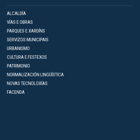
ALCALDÍA
VÍAS E OBRAS
PARQUES E XARDÍNS
SERVIZOS MUNICIPAIS
URBANISMO
CULTURA E FESTEXOS
PATRIMONIO
NORMALIZACIÓN LINGÜÍSTICA
NOVAS TECNOLOXÍAS
FACENDA