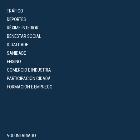
TRÁFICO
DEPORTES
RÉXIME INTERIOR
BENESTAR SOCIAL
IGUALDADE
SANIDADE
ENSINO
COMERCIO E INDUSTRIA
PARTICIPACIÓN CIDADÁ
FORMACIÓN E EMPREGO
VOLUNTARIADO