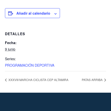
Añadir al calendario
DETALLES
Fecha:
9 junio
Series:
PROGRAMACIÓN DEPORTIVA
XXXVIII MARCHA CICLISTA CEP ALTAMIRA
PATAS ARRIBA