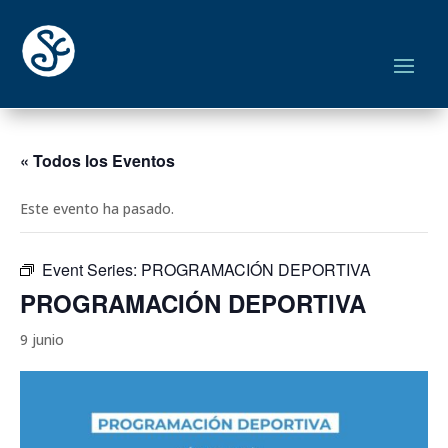
« Todos los Eventos
Este evento ha pasado.
Event Series:
PROGRAMACIÓN DEPORTIVA
PROGRAMACIÓN DEPORTIVA
9 junio