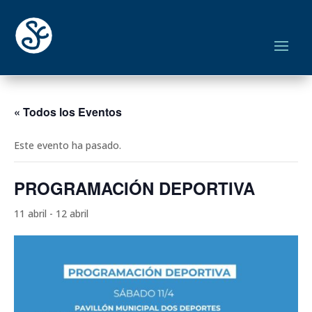
« Todos los Eventos
Este evento ha pasado.
PROGRAMACIÓN DEPORTIVA
11 abril
-
12 abril