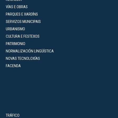
VÍAS E OBRAS
PARQUES E XARDÍNS
SERVIZOS MUNICIPAIS
URBANISMO
CULTURA E FESTEXOS
PATRIMONIO
NORMALIZACIÓN LINGÜÍSTICA
NOVAS TECNOLOXÍAS
FACENDA
TRÁFICO