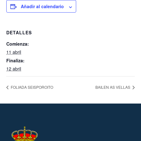
Añadir al calendario
DETALLES
Comienza:
11 abril
Finaliza:
12 abril
FOLIADA SEISPOROITO
BAILEN AS VELLAS