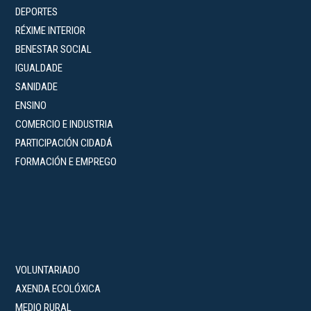
DEPORTES
RÉXIME INTERIOR
BENESTAR SOCIAL
IGUALDADE
SANIDADE
ENSINO
COMERCIO E INDUSTRIA
PARTICIPACIÓN CIDADÁ
FORMACIÓN E EMPREGO
VOLUNTARIADO
AXENDA ECOLÓXICA
MEDIO RURAL