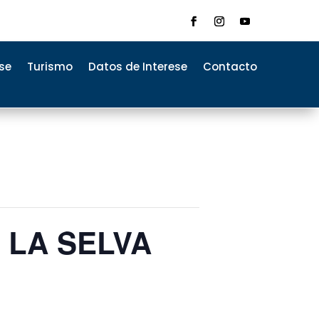
se
Turismo
Datos de Interese
Contacto
 LA SELVA