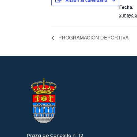
Fecha:
2 mayo 
PROGRAMACIÓN DEPORTIVA
Praza do Concello nº 12