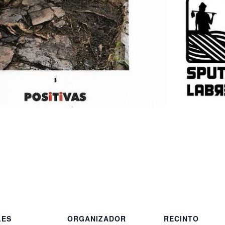
LES
ORGANIZADOR
RECINTO