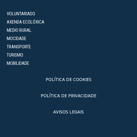
VOLUNTARIADO
AXENDA ECOLÓXICA
MEDIO RURAL
MOCIDADE
TRANSPORTE
TURISMO
MOBILIDADE
POLÍTICA DE COOKIES
POLÍTICA DE PRIVACIDADE
AVISOS LEGAIS