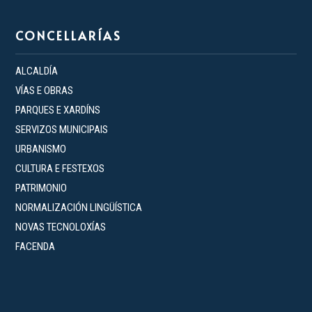
CONCELLARÍAS
ALCALDÍA
VÍAS E OBRAS
PARQUES E XARDÍNS
SERVIZOS MUNICIPAIS
URBANISMO
CULTURA E FESTEXOS
PATRIMONIO
NORMALIZACIÓN LINGÜÍSTICA
NOVAS TECNOLOXÍAS
FACENDA