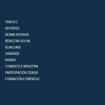
TRÁFICO
DEPORTES
RÉXIME INTERIOR
BENESTAR SOCIAL
IGUALDADE
SANIDADE
ENSINO
COMERCIO E INDUSTRIA
PARTICIPACIÓN CIDADÁ
FORMACIÓN E EMPREGO