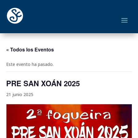
« Todos los Eventos
Este evento ha pasado.
PRE SAN XOÁN 2025
21 junio 2025