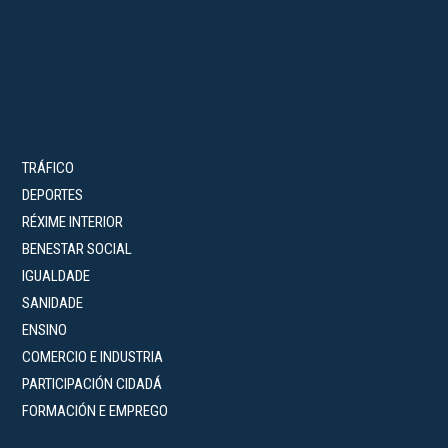
TRÁFICO
DEPORTES
RÉXIME INTERIOR
BENESTAR SOCIAL
IGUALDADE
SANIDADE
ENSINO
COMERCIO E INDUSTRIA
PARTICIPACIÓN CIDADÁ
FORMACIÓN E EMPREGO