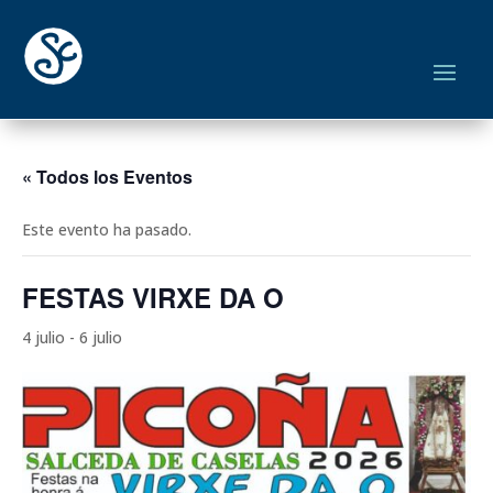
« Todos los Eventos
Este evento ha pasado.
FESTAS VIRXE DA O
4 julio
-
6 julio