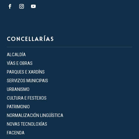
CONCELLARÍAS
ALCALDÍA
VÍAS E OBRAS
PARQUES E XARDÍNS
SERVIZOS MUNICIPAIS
URBANISMO
CULTURA E FESTEXOS
PATRIMONIO
NORMALIZACIÓN LINGÜÍSTICA
NOVAS TECNOLOXÍAS
FACENDA