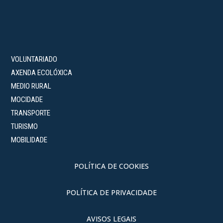
VOLUNTARIADO
AXENDA ECOLÓXICA
MEDIO RURAL
MOCIDADE
TRANSPORTE
TURISMO
MOBILIDADE
POLÍTICA DE COOKIES
POLÍTICA DE PRIVACIDADE
AVISOS LEGAIS