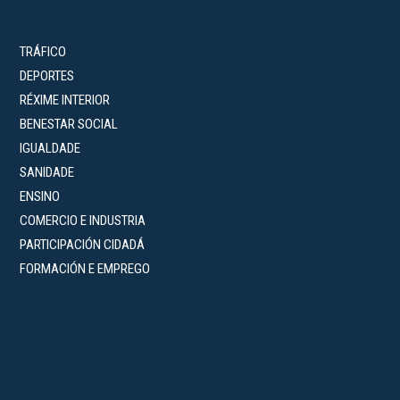
TRÁFICO
DEPORTES
RÉXIME INTERIOR
BENESTAR SOCIAL
IGUALDADE
SANIDADE
ENSINO
COMERCIO E INDUSTRIA
PARTICIPACIÓN CIDADÁ
FORMACIÓN E EMPREGO