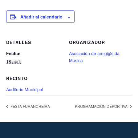
Añadir al calendario
DETALLES
ORGANIZADOR
Fecha:
Asociación de amig@s da
Música
18 abril
RECINTO
Auditorio Municipal
FESTA FURANCHEIRA
PROGRAMACIÓN DEPORTIVA