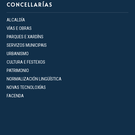
CONCELLARÍAS
ALCALDÍA
VÍAS E OBRAS
PARQUES E XARDÍNS
SERVIZOS MUNICIPAIS
URBANISMO
CULTURA E FESTEXOS
PATRIMONIO
NORMALIZACIÓN LINGÜÍSTICA
NOVAS TECNOLOXÍAS
FACENDA