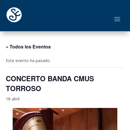
« Todos los Eventos
Este evento ha pasado.
CONCERTO BANDA CMUS
TORROSO
18 abril