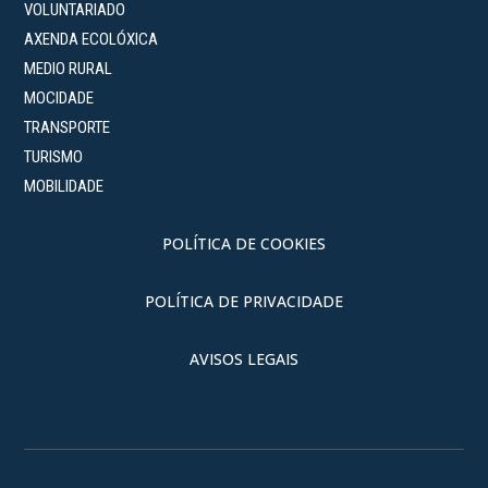
VOLUNTARIADO
AXENDA ECOLÓXICA
MEDIO RURAL
MOCIDADE
TRANSPORTE
TURISMO
MOBILIDADE
POLÍTICA DE COOKIES
POLÍTICA DE PRIVACIDADE
AVISOS LEGAIS