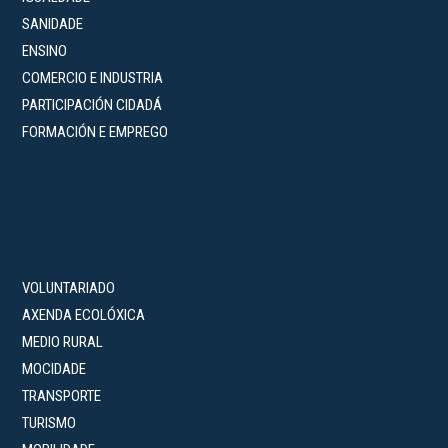
SANIDADE
ENSINO
COMERCIO E INDUSTRIA
PARTICIPACIÓN CIDADÁ
FORMACIÓN E EMPREGO
VOLUNTARIADO
AXENDA ECOLÓXICA
MEDIO RURAL
MOCIDADE
TRANSPORTE
TURISMO