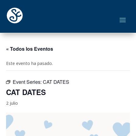
« Todos los Eventos
Este evento ha pasado.
Event Series:
CAT DATES
CAT DATES
2 julio