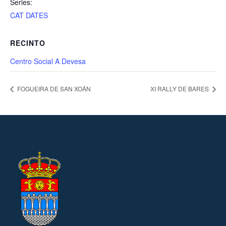
Series:
CAT DATES
RECINTO
Centro Social A Devesa
FOGUEIRA DE SAN XOÁN
XI RALLY DE BARES