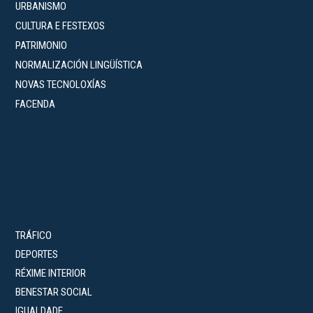
URBANISMO
CULTURA E FESTEXOS
PATRIMONIO
NORMALIZACIÓN LINGÜÍSTICA
NOVAS TECNOLOXÍAS
FACENDA
TRÁFICO
DEPORTES
RÉXIME INTERIOR
BENESTAR SOCIAL
IGUALDADE