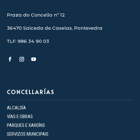
Praza do Concello nº 12
36470 Salceda de Caselas, Pontevedra
TLF: 986 34 90 03
CONCELLARÍAS
ALCALDÍA
VÍAS E OBRAS
PARQUES E XARDÍNS
SERVIZOS MUNICIPAIS