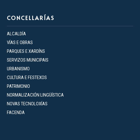
CONCELLARÍAS
ALCALDÍA
VÍAS E OBRAS
PARQUES E XARDÍNS
SERVIZOS MUNICIPAIS
URBANISMO
CULTURA E FESTEXOS
PATRIMONIO
NORMALIZACIÓN LINGÜÍSTICA
NOVAS TECNOLOXÍAS
FACENDA