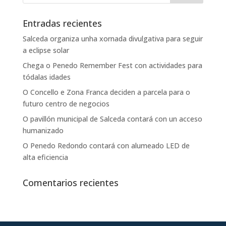
Entradas recientes
Salceda organiza unha xornada divulgativa para seguir
a eclipse solar
Chega o Penedo Remember Fest con actividades para
tódalas idades
O Concello e Zona Franca deciden a parcela para o
futuro centro de negocios
O pavillón municipal de Salceda contará con un acceso
humanizado
O Penedo Redondo contará con alumeado LED de
alta eficiencia
Comentarios recientes