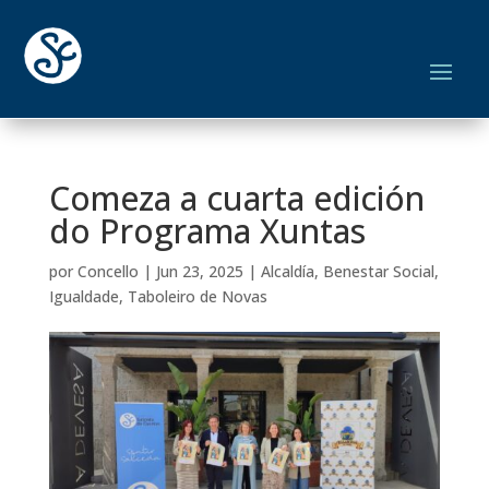
Comeza a cuarta edición
do Programa Xuntas
por
Concello
|
Jun 23, 2025
|
Alcaldía
,
Benestar Social
,
Igualdade
,
Taboleiro de Novas