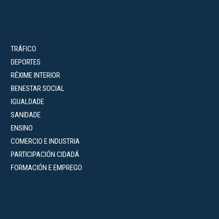
TRÁFICO
DEPORTES
RÉXIME INTERIOR
BENESTAR SOCIAL
IGUALDADE
SANIDADE
ENSINO
COMERCIO E INDUSTRIA
PARTICIPACIÓN CIDADÁ
FORMACIÓN E EMPREGO