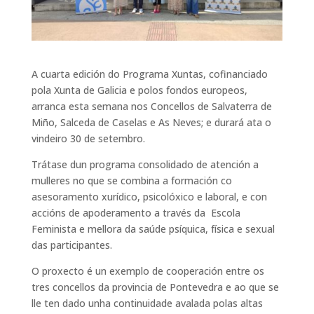
A cuarta edición do Programa Xuntas, cofinanciado
pola Xunta de Galicia e polos fondos europeos,
arranca esta semana nos Concellos de Salvaterra de
Miño, Salceda de Caselas e As Neves; e durará ata o
vindeiro 30 de setembro.
Trátase dun programa consolidado de atención a
mulleres no que se combina a formación co
asesoramento xurídico, psicolóxico e laboral, e con
accións de apoderamento a través da Escola
Feminista e mellora da saúde psíquica, física e sexual
das participantes.
O proxecto é un exemplo de cooperación entre os
tres concellos da provincia de Pontevedra e ao que se
lle ten dado unha continuidade avalada polas altas