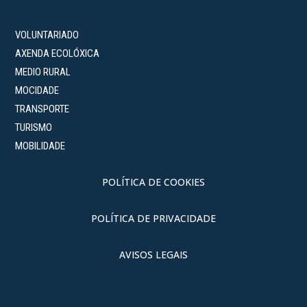
VOLUNTARIADO
AXENDA ECOLÓXICA
MEDIO RURAL
MOCIDADE
TRANSPORTE
TURISMO
MOBILIDADE
POLÍTICA DE COOKIES
POLÍTICA DE PRIVACIDADE
AVISOS LEGAIS