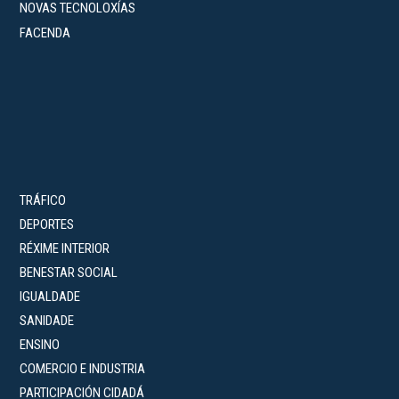
NOVAS TECNOLOXÍAS
FACENDA
TRÁFICO
DEPORTES
RÉXIME INTERIOR
BENESTAR SOCIAL
IGUALDADE
SANIDADE
ENSINO
COMERCIO E INDUSTRIA
PARTICIPACIÓN CIDADÁ