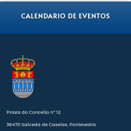
CALENDARIO DE EVENTOS
Praza do Concello nº 12
36470 Salceda de Caselas, Pontevedra