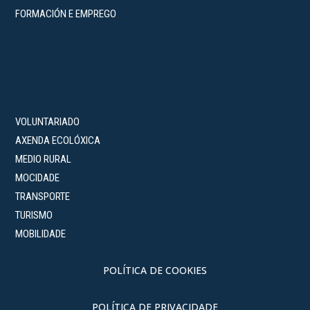
FORMACIÓN E EMPREGO
VOLUNTARIADO
AXENDA ECOLÓXICA
MEDIO RURAL
MOCIDADE
TRANSPORTE
TURISMO
MOBILIDADE
POLÍTICA DE COOKIES
POLÍTICA DE PRIVACIDADE