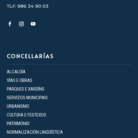
TLF: 986 34 90 03
CONCELLARÍAS
ALCALDÍA
VÍAS E OBRAS
PARQUES E XARDÍNS
SERVIZOS MUNICIPAIS
URBANISMO
CULTURA E FESTEXOS
PATRIMONIO
NORMALIZACIÓN LINGÜÍSTICA