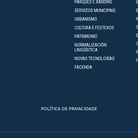
PARQUES E XARDÍNS
SERVIZOS MUNICIPAIS
URBANISMO
CULTURA E FESTEXOS
PATRIMONIO
NORMALIZACIÓN
LINGÜÍSTICA
NOVAS TECNOLOXÍAS
FACENDA
POLÍTICA DE PRIVACIDADE