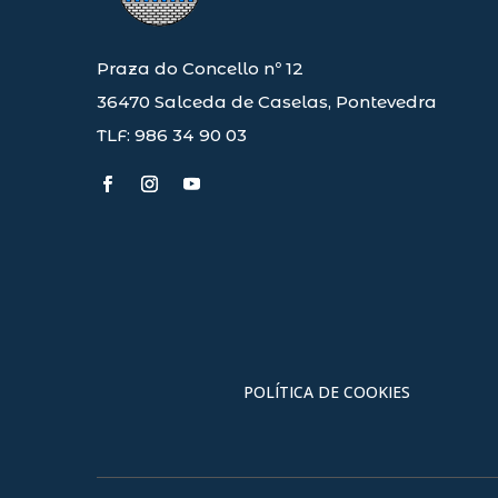
Praza do Concello nº 12
36470 Salceda de Caselas, Pontevedra
TLF: 986 34 90 03
POLÍTICA DE COOKIES