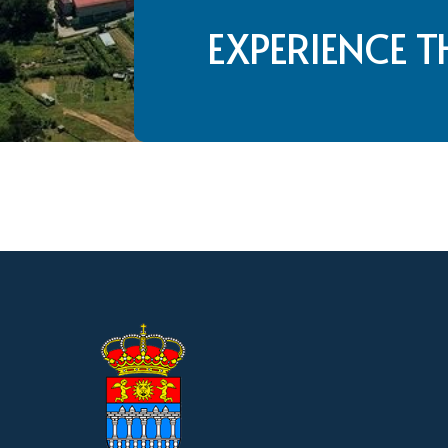
EXPERIENCE T