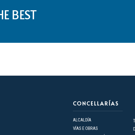
HE BEST
CONCELLARÍAS
ALCALDÍA
VÍAS E OBRAS