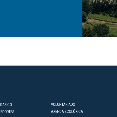
VOLUNTARIADO
TRÁFICO
AXENDA ECOLÓXICA
DEPORTES