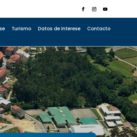
se
Turismo
Datos de Interese
Contacto