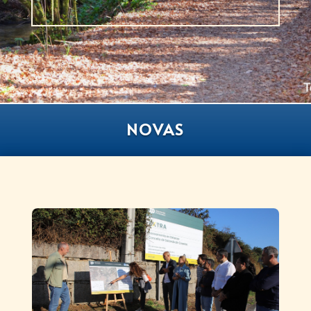
NOVAS