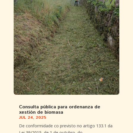
Consulta pública para ordenanza de
xestión de biomasa
JUL 24, 2025
De conformidade co previsto no artigo 133.1 da
Lei 39/2015, de 1 de outubro, do