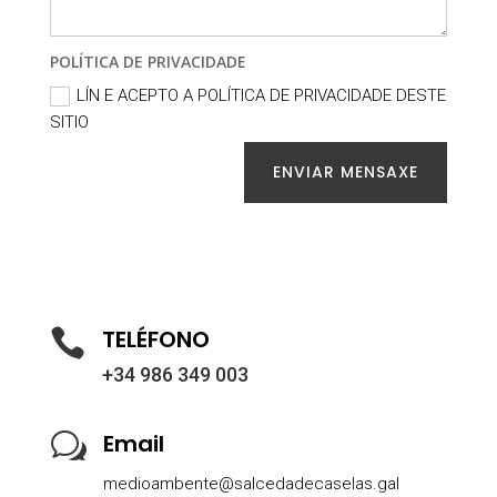
POLÍTICA DE PRIVACIDADE
LÍN E ACEPTO A POLÍTICA DE PRIVACIDADE DESTE
SITIO
ENVIAR MENSAXE
TELÉFONO

+34 986 349 003
Email
w
medioambente@salcedadecaselas.gal