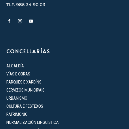
TLF: 986 34 90 03
CONCELLARÍAS
ALCALDÍA
VÍAS E OBRAS
PARQUES E XARDÍNS
SERVIZOS MUNICIPAIS
URBANISMO
CULTURA E FESTEXOS
PATRIMONIO
NORMALIZACIÓN LINGÜÍSTICA