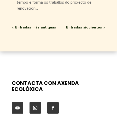
tempo e forma os traballos do proxecto de
renovación...
« Entradas más antiguas
Entradas siguientes »
CONTACTA CON AXENDA
ECOLÓXICA