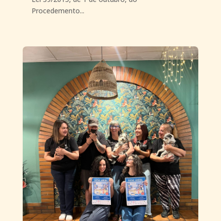
Procedemento...