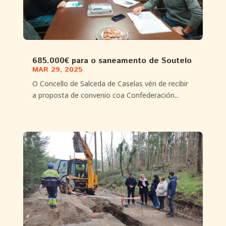
685.000€ para o saneamento de Soutelo
MAR 29, 2025
O Concello de Salceda de Caselas vén de recibir
a proposta de convenio coa Confederación...