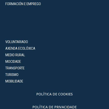
FORMACIÓN E EMPREGO
VOLUNTARIADO
AXENDA ECOLÓXICA
MEDIO RURAL
MOCIDADE
TRANSPORTE
TURISMO
MOBILIDADE
POLÍTICA DE COOKIES
POLÍTICA DE PRIVACIDADE