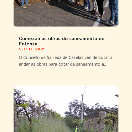
Comezan as obras do saneamento de
Entenza
SEP 17, 2025
O Concello de Salceda de Caselas vén de botar a
andar as obras para dotar de saneamento a...