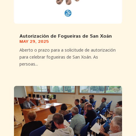
Autorización de Fogueiras de San Xoán
MAY 29, 2025
Aberto o prazo para a solicitude de autorización
para celebrar fogueiras de San Xoán. As
persoas...