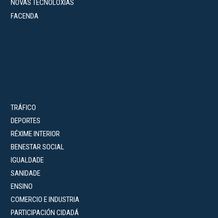
NOVAS TECNOLOXÍAS
FACENDA
TRÁFICO
DEPORTES
RÉXIME INTERIOR
BENESTAR SOCIAL
IGUALDADE
SANIDADE
ENSINO
COMERCIO E INDUSTRIA
PARTICIPACIÓN CIDADÁ