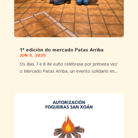
1ª edición do mercado Patas Arriba
JUN 5, 2025
Os días 7 e 8 de xuño celébrase por primeira vez
o Mercado Patas Arriba, un evento solidario en...