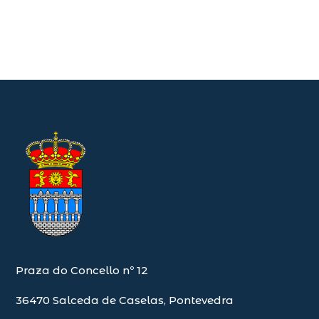
Praza do Concello nº 12
36470 Salceda de Caselas, Pontevedra