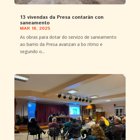
13 vivendas da Presa contarán con
saneamento
MAR 18, 2025
As obras para dotar do servizo de saneamento
ao barrio da Presa avanzan a bo ritmo e
segundo o...