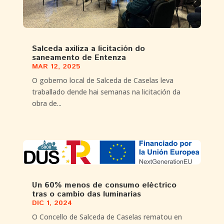
Salceda axiliza a licitación do
saneamento de Entenza
MAR 12, 2025
O goberno local de Salceda de Caselas leva
traballado dende hai semanas na licitación da
obra de...
Un 60% menos de consumo eléctrico
tras o cambio das luminarias
DIC 1, 2024
O Concello de Salceda de Caselas rematou en