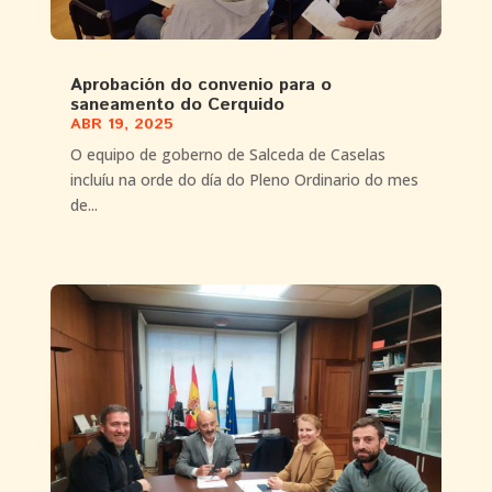
Aprobación do convenio para o
saneamento do Cerquido
ABR 19, 2025
O equipo de goberno de Salceda de Caselas
incluíu na orde do día do Pleno Ordinario do mes
de...